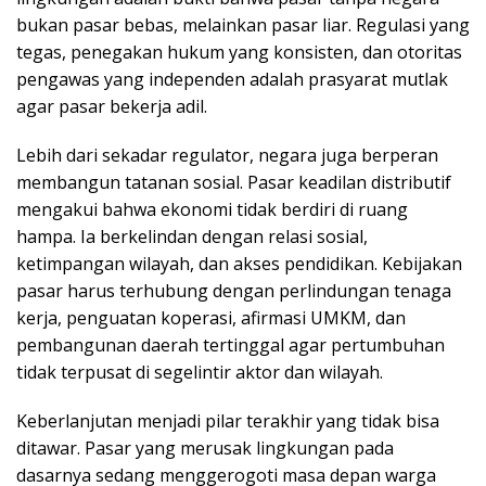
bukan pasar bebas, melainkan pasar liar. Regulasi yang
tegas, penegakan hukum yang konsisten, dan otoritas
pengawas yang independen adalah prasyarat mutlak
agar pasar bekerja adil.
Lebih dari sekadar regulator, negara juga berperan
membangun tatanan sosial. Pasar keadilan distributif
mengakui bahwa ekonomi tidak berdiri di ruang
hampa. Ia berkelindan dengan relasi sosial,
ketimpangan wilayah, dan akses pendidikan. Kebijakan
pasar harus terhubung dengan perlindungan tenaga
kerja, penguatan koperasi, afirmasi UMKM, dan
pembangunan daerah tertinggal agar pertumbuhan
tidak terpusat di segelintir aktor dan wilayah.
Keberlanjutan menjadi pilar terakhir yang tidak bisa
ditawar. Pasar yang merusak lingkungan pada
dasarnya sedang menggerogoti masa depan warga