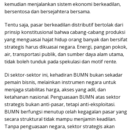
kemudian menjalankan sistem ekonomi berkeadilan,
bersentosa dan bersejahtera bersama.
Tentu saja, pasar berkeadilan distributif bertolak dari
prinsip konstitusional bahwa cabang-cabang produksi
yang menguasai hajat hidup orang banyak dan bersifat
strategis harus dikuasai negara. Energi, pangan pokok,
air, transportasi publik, dan sumber daya alam utama,
tidak boleh tunduk pada spekulasi dan motif rente.
Di sektor-sektor ini, kehadiran BUMN bukan sekadar
pemain bisnis, melainkan instrumen negara untuk
menjaga stabilitas harga, akses yang adil, dan
ketahanan nasional. Penguasaan BUMN atas sektor
strategis bukan anti-pasar, tetapi anti-eksploitasi.
BUMN berfungsi menutup celah kegagalan pasar yang
secara struktural tidak mampu menjamin keadilan.
Tanpa penguasaan negara, sektor strategis akan