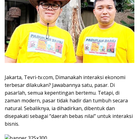
Jakarta, Tevri-tv.com, Dimanakah interaksi ekonomi
terbesar dilakukan? Jawabannya satu, pasar. Di
pasarlah, semua kepentingan bertemu. Tetapi, di
zaman modern, pasar tidak hadir dan tumbuh secara
natural. Sebaliknya, ia dihadirkan, dibentuk dan
disepakati sebagai “daerah bebas nilai” untuk interaksi
bisnis.