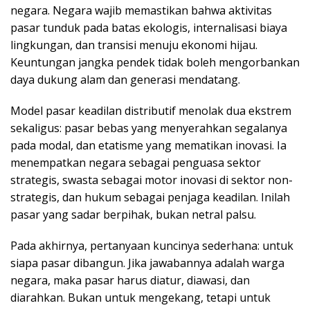
negara. Negara wajib memastikan bahwa aktivitas
pasar tunduk pada batas ekologis, internalisasi biaya
lingkungan, dan transisi menuju ekonomi hijau.
Keuntungan jangka pendek tidak boleh mengorbankan
daya dukung alam dan generasi mendatang.
Model pasar keadilan distributif menolak dua ekstrem
sekaligus: pasar bebas yang menyerahkan segalanya
pada modal, dan etatisme yang mematikan inovasi. Ia
menempatkan negara sebagai penguasa sektor
strategis, swasta sebagai motor inovasi di sektor non-
strategis, dan hukum sebagai penjaga keadilan. Inilah
pasar yang sadar berpihak, bukan netral palsu.
Pada akhirnya, pertanyaan kuncinya sederhana: untuk
siapa pasar dibangun. Jika jawabannya adalah warga
negara, maka pasar harus diatur, diawasi, dan
diarahkan. Bukan untuk mengekang, tetapi untuk