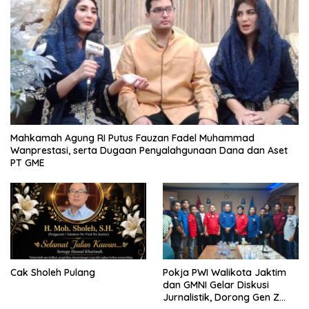
Mahkamah Agung RI Putus Fauzan Fadel Muhammad
Wanprestasi, serta Dugaan Penyalahgunaan Dana dan Aset
PT GME
Cak Sholeh Pulang
Pokja PWI Walikota Jaktim
dan GMNI Gelar Diskusi
Jurnalistik, Dorong Gen Z