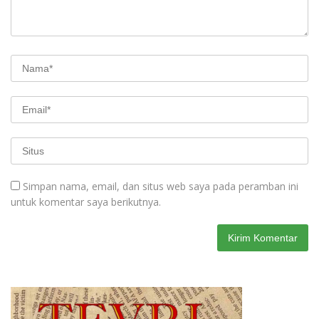
Simpan nama, email, dan situs web saya pada peramban ini
untuk komentar saya berikutnya.