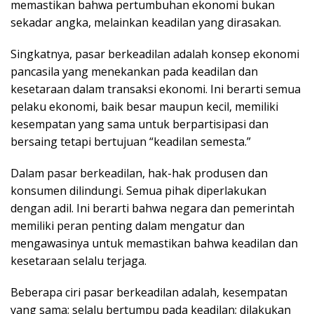
memastikan bahwa pertumbuhan ekonomi bukan
sekadar angka, melainkan keadilan yang dirasakan.
Singkatnya, pasar berkeadilan adalah konsep ekonomi
pancasila yang menekankan pada keadilan dan
kesetaraan dalam transaksi ekonomi. Ini berarti semua
pelaku ekonomi, baik besar maupun kecil, memiliki
kesempatan yang sama untuk berpartisipasi dan
bersaing tetapi bertujuan “keadilan semesta.”
Dalam pasar berkeadilan, hak-hak produsen dan
konsumen dilindungi. Semua pihak diperlakukan
dengan adil. Ini berarti bahwa negara dan pemerintah
memiliki peran penting dalam mengatur dan
mengawasinya untuk memastikan bahwa keadilan dan
kesetaraan selalu terjaga.
Beberapa ciri pasar berkeadilan adalah, kesempatan
yang sama; selalu bertumpu pada keadilan; dilakukan