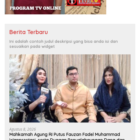
Berita Terbaru
Ini adalah contoh judul deskripsi yang bisa anda isi dan
sesuaikan pada widget
Agustus 8, 2026
Mahkamah Agung RI Putus Fauzan Fadel Muhammad