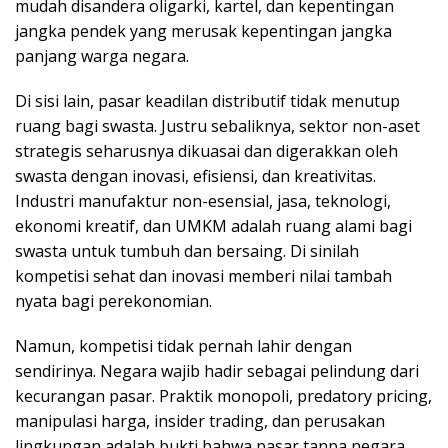
mudah disandera oligarki, kartel, dan kepentingan
jangka pendek yang merusak kepentingan jangka
panjang warga negara.
Di sisi lain, pasar keadilan distributif tidak menutup
ruang bagi swasta. Justru sebaliknya, sektor non-aset
strategis seharusnya dikuasai dan digerakkan oleh
swasta dengan inovasi, efisiensi, dan kreativitas.
Industri manufaktur non-esensial, jasa, teknologi,
ekonomi kreatif, dan UMKM adalah ruang alami bagi
swasta untuk tumbuh dan bersaing. Di sinilah
kompetisi sehat dan inovasi memberi nilai tambah
nyata bagi perekonomian.
Namun, kompetisi tidak pernah lahir dengan
sendirinya. Negara wajib hadir sebagai pelindung dari
kecurangan pasar. Praktik monopoli, predatory pricing,
manipulasi harga, insider trading, dan perusakan
lingkungan adalah bukti bahwa pasar tanpa negara