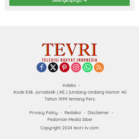
Selengkapnya
Indeks
Kode Etik Jurnalistik ( KEJ )Undang-Undang Nomor 40
Tahun 1999 tentang Pers.
Privacy Policy
Redaksi
Disclaimer
Pedoman Media Siber
Copyright 2024 tevri-tv.com