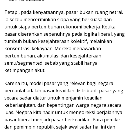
Tetapi, pada kenyataannya, pasar bukan ruang netral.
Ia selalu mencerminkan siapa yang berkuasa dan
untuk siapa pertumbuhan ekonomi bekerja. Ketika
pasar diserahkan sepenuhnya pada logika liberal, yang
tumbuh bukan kesejahteraan kolektif, melainkan
konsentrasi kekayaan. Mereka menawarkan
pertumbuhan, akumulasi dan kesejahteraan
semu/segmented, sebab yang stabil hanya
ketimpangan akut.
Karena itu, model pasar yang relevan bagi negara
berdaulat adalah pasar keadilan distributif: pasar yang
secara sadar diatur untuk menjamin keadilan,
keberlanjutan, dan kepentingan warga negara secara
luas. Negara kita hadir untuk mengoreksi berjalannya
pasar liberal menjadi pasar berkeadilan. Para pemikir
dan pemimpin republik sejak awal sadar hal ini dan