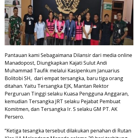
Pantauan kami Sebagaimana Dilansir dari media online
Manadopost, Diungkapkan Kajati Sulut Andi
Muhammad Taufik melalui Kasipenkum Januarius
Bolitobi SH, dari empat tersangka, baru tiga orang
ditahan. Yaitu Tersangka EJK, Mantan Rektor
Perguruan Tinggi selaku Kuasa Pengguna Anggaran,
kemudian Tersangka JRT selaku Pejabat Pembuat
Komitmen, dan Tersangka Ir. S selaku GM PT. AK
Persero.
“Ketiga tesangka tersebut dilakukan penahan di Rutan