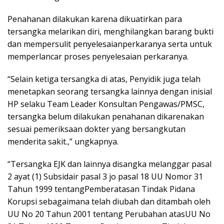
Penahanan dilakukan karena dikuatirkan para
tersangka melarikan diri, menghilangkan barang bukti
dan mempersulit penyelesaianperkaranya serta untuk
memperlancar proses penyelesaian perkaranya.
“Selain ketiga tersangka di atas, Penyidik juga telah
menetapkan seorang tersangka lainnya dengan inisial
HP selaku Team Leader Konsultan Pengawas/PMSC,
tersangka belum dilakukan penahanan dikarenakan
sesuai pemeriksaan dokter yang bersangkutan
menderita sakit.,” ungkapnya.
“Tersangka EJK dan lainnya disangka melanggar pasal
2 ayat (1) Subsidair pasal 3 jo pasal 18 UU Nomor 31
Tahun 1999 tentangPemberatasan Tindak Pidana
Korupsi sebagaimana telah diubah dan ditambah oleh
UU No 20 Tahun 2001 tentang Perubahan atasUU No