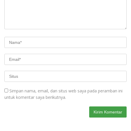
Simpan nama, email, dan situs web saya pada peramban ini
untuk komentar saya berikutnya.