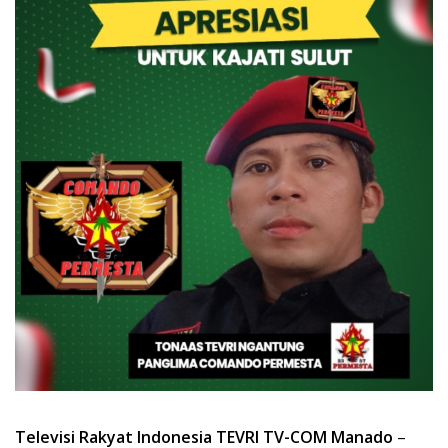
Televisi Rakyat Indonesia TEVRI TV-COM Manado
–