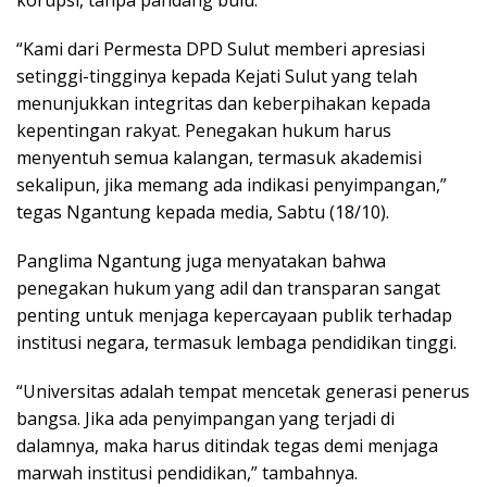
“Kami dari Permesta DPD Sulut memberi apresiasi
setinggi-tingginya kepada Kejati Sulut yang telah
menunjukkan integritas dan keberpihakan kepada
kepentingan rakyat. Penegakan hukum harus
menyentuh semua kalangan, termasuk akademisi
sekalipun, jika memang ada indikasi penyimpangan,”
tegas Ngantung kepada media, Sabtu (18/10).‎‎‎‎
Panglima Ngantung juga menyatakan bahwa
penegakan hukum yang adil dan transparan sangat
penting untuk menjaga kepercayaan publik terhadap
institusi negara, termasuk lembaga pendidikan tinggi.‎‎
“Universitas adalah tempat mencetak generasi penerus
bangsa. Jika ada penyimpangan yang terjadi di
dalamnya, maka harus ditindak tegas demi menjaga
marwah institusi pendidikan,” tambahnya.‎‎‎‎