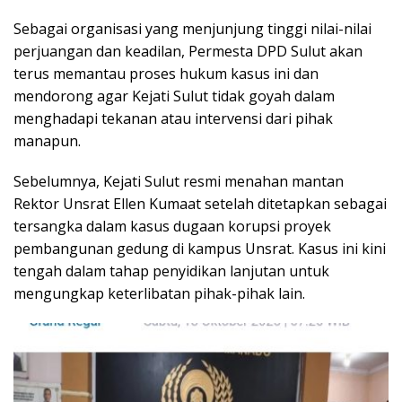
Sebagai organisasi yang menjunjung tinggi nilai-nilai
perjuangan dan keadilan, Permesta DPD Sulut akan
terus memantau proses hukum kasus ini dan
mendorong agar Kejati Sulut tidak goyah dalam
menghadapi tekanan atau intervensi dari pihak
manapun.
‎‎Sebelumnya, Kejati Sulut resmi menahan mantan
Rektor Unsrat Ellen Kumaat setelah ditetapkan sebagai
tersangka dalam kasus dugaan korupsi proyek
pembangunan gedung di kampus Unsrat. Kasus ini kini
tengah dalam tahap penyidikan lanjutan untuk
mengungkap keterlibatan pihak-pihak lain.‎‎