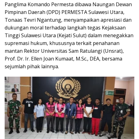
Panglima Komando Permesta dibawa Naungan Dewan
Pimpinan Daerah (DPD) PERMESTA Sulawesi Utara,
Tonaas Tevri Ngantung, menyampaikan apresiasi dan
dukungan moral terhadap langkah tegas Kejaksaan
Tinggi Sulawesi Utara (Kejati Sulut) dalam menegakkan
supremasi hukum, khususnya terkait penahanan
mantan Rektor Universitas Sam Ratulangi (Unsrat),
Prof. Dr. Ir. Ellen Joan Kumaat, M.Sc., DEA, bersama
sejumlah pihak lainnya.