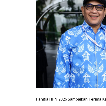
Panitia HPN 2026 Sampaikan Terima Ka