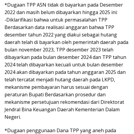
*Dugaan TPP ASN tidak di bayarkan pada Desember
2022 dan masih belum dibayarkan hingga 2025 ini:
-Diklarifikasi bahwa untuk permasalahan TPP
Berdasarkan data realisasi anggaran bahwa TPP
desember tahun 2022 yang diakui sebagai hutang
daerah telah di bayarkan oleh pemerintah daerah pada
bulan november 2023, TPP desember 2023 telah
dibayarkan pada bulan desember 2024 dan TPP tahun
2024 telah dibayarkan kecuali untuk bulan desember
2024 akan dibayarkan pada tahun anggaran 2025 dan
telah tercatat menjadi hutang daerah pada LKPD,
mekanisme pembayaran harus sesuai dengan
peraturan Bupati Berdasarkan prosedur dan
mekanisme persetujuan rekomendasi dari Direktorat
Jendral Bina Keuangan Daerah Kementerian Dalam
Negeri.
*Dugaan penggunaan Dana TPP yang aneh pada