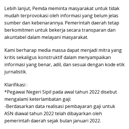
Lebih lanjut, Pemda meminta masyarakat untuk tidak
mudah terprovokasi oleh informasi yang belum jelas
sumber dan kebenarannya. Pemerintah daerah tetap
berkomitmen untuk bekerja secara transparan dan
akuntabel dalam melayani masyarakat.
Kami berharap media massa dapat menjadi mitra yang
kritis sekaligus konstruktif dalam menyampaikan
informasi yang benar, adil, dan sesuai dengan kode etik
jurnalistik.
Klarifikasi :
*Pegawai Negeri Sipil pada awal tahun 2022 disebut
mengalami keterlambatan gaji:
-Berdasarkan data realisasi pembayaran gaji untuk
ASN diawal tahun 2022 telah dibayarkan oleh
pemerintah daerah sejak bulan januari 2022.