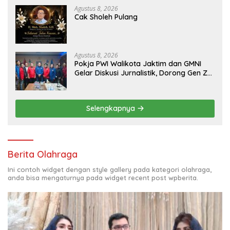
Agustus 8, 2026
Cak Sholeh Pulang
Agustus 8, 2026
Pokja PWI Walikota Jaktim dan GMNI
Gelar Diskusi Jurnalistik, Dorong Gen Z
Kritis Bermedia Sosial
Selengkapnya
Berita Olahraga
Ini contoh widget dengan style gallery pada kategori olahraga,
anda bisa mengaturnya pada widget recent post wpberita.