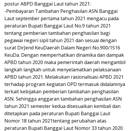
postur ABPD Banggai Laut tahun 2021:
-Pembayaran Tambahan Penghasilan ASN Banggai
Laut september pertama tahun 2021 mengacu pada
peraturan Bupati Banggai Laut No.9 tahun 2021
tentang pemberian tambahan penghasilan bagi
pegawai negeri sipil tahun 2021 dan sesuai dengan
surat DirJend KeuDaerah Dalam Negeri No.900/1516
KeuDa. Dengan memperhatikan dinamika dan dampak
APBD tahun 2020 maka pemerintah daerah mengambil
langkah langkah untuk menyelamatkan pelaksanaan
APBD tahun 2021. Melakukan rasionalisasi APBD 2021
terhadap program kegiatan OPD termasuk didalamnya
terkait kebijakan pemberian tambahan penghasilan
ASN. Sehingga anggaran tambahan penghasilan ASN
tahun 2021 semester kedua disesuaikan kembali dan
ditetapkan pada peraturan Bupati Banggai Laut
Nomor 18 tahun 2021tentang perubahan atas
peraturan Bupati Banggai Laut Nomor 33 tahun 2020