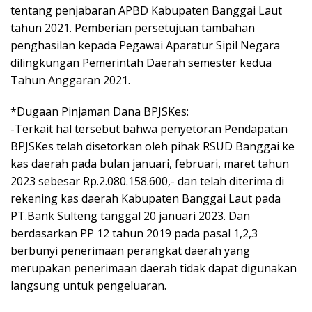
tentang penjabaran APBD Kabupaten Banggai Laut
tahun 2021. Pemberian persetujuan tambahan
penghasilan kepada Pegawai Aparatur Sipil Negara
dilingkungan Pemerintah Daerah semester kedua
Tahun Anggaran 2021.
*Dugaan Pinjaman Dana BPJSKes:
-Terkait hal tersebut bahwa penyetoran Pendapatan
BPJSKes telah disetorkan oleh pihak RSUD Banggai ke
kas daerah pada bulan januari, februari, maret tahun
2023 sebesar Rp.2.080.158.600,- dan telah diterima di
rekening kas daerah Kabupaten Banggai Laut pada
PT.Bank Sulteng tanggal 20 januari 2023. Dan
berdasarkan PP 12 tahun 2019 pada pasal 1,2,3
berbunyi penerimaan perangkat daerah yang
merupakan penerimaan daerah tidak dapat digunakan
langsung untuk pengeluaran.