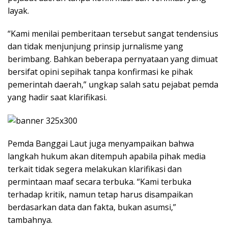
layak.
“Kami menilai pemberitaan tersebut sangat tendensius
dan tidak menjunjung prinsip jurnalisme yang
berimbang. Bahkan beberapa pernyataan yang dimuat
bersifat opini sepihak tanpa konfirmasi ke pihak
pemerintah daerah,” ungkap salah satu pejabat pemda
yang hadir saat klarifikasi.
Pemda Banggai Laut juga menyampaikan bahwa
langkah hukum akan ditempuh apabila pihak media
terkait tidak segera melakukan klarifikasi dan
permintaan maaf secara terbuka. “Kami terbuka
terhadap kritik, namun tetap harus disampaikan
berdasarkan data dan fakta, bukan asumsi,”
tambahnya.