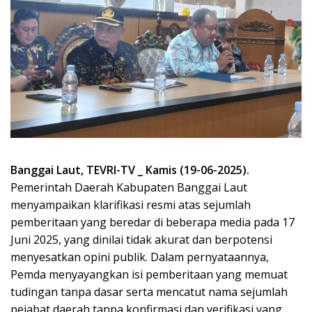
Banggai Laut, TEVRI-TV _ Kamis (19-06-2025).
Pemerintah Daerah Kabupaten Banggai Laut
menyampaikan klarifikasi resmi atas sejumlah
pemberitaan yang beredar di beberapa media pada 17
Juni 2025, yang dinilai tidak akurat dan berpotensi
menyesatkan opini publik. Dalam pernyataannya,
Pemda menyayangkan isi pemberitaan yang memuat
tudingan tanpa dasar serta mencatut nama sejumlah
pejabat daerah tanpa konfirmasi dan verifikasi yang