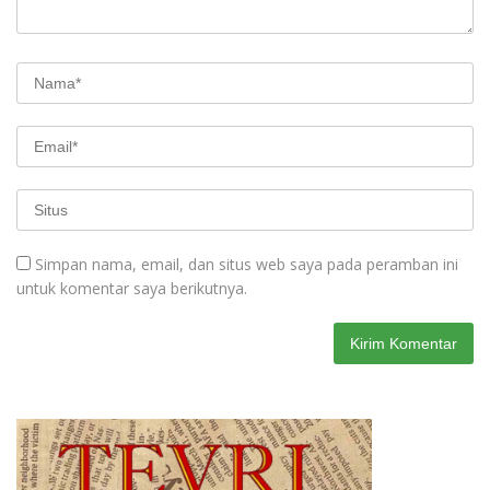
Simpan nama, email, dan situs web saya pada peramban ini
untuk komentar saya berikutnya.