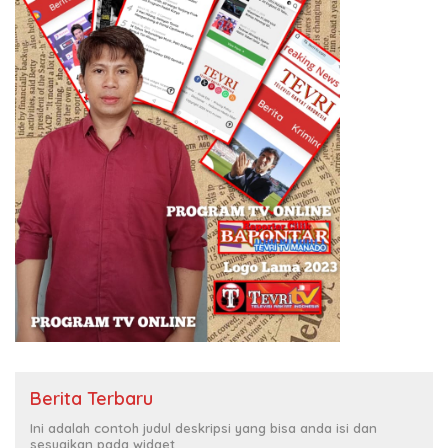
Berita Terbaru
Ini adalah contoh judul deskripsi yang bisa anda isi dan
sesuaikan pada widget