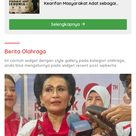
Kearifan Masyarakat Adat sebagai
Solusi Krisis Lingkungan
Selengkapnya
Berita Olahraga
Ini contoh widget dengan style gallery pada kategori olahraga,
anda bisa mengaturnya pada widget recent post wpberita.