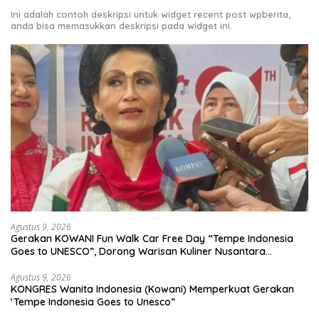
Ini adalah contoh deskripsi untuk widget recent post wpberita,
anda bisa memasukkan deskripsi pada widget ini.
Agustus 9, 2026
Gerakan KOWANI Fun Walk Car Free Day “Tempe Indonesia
Goes to UNESCO”, Dorong Warisan Kuliner Nusantara
Mendunia
Agustus 9, 2026
KONGRES Wanita Indonesia (Kowani) Memperkuat Gerakan
‘Tempe Indonesia Goes to Unesco”