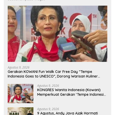
Agustus 9, 2026
Gerakan KOWANI Fun Walk Car Free Day “Tempe
Indonesia Goes to UNESCO”, Dorong Warisan Kuliner
Nusantara Mendunia
Agustus 9, 2026
KONGRES Wanita Indonesia (Kowani)
Memperkuat Gerakan ‘Tempe Indonesia
Goes to Unesco”
Agustus 9, 2026
9 Agustus, Andy Java Ajak Hormati