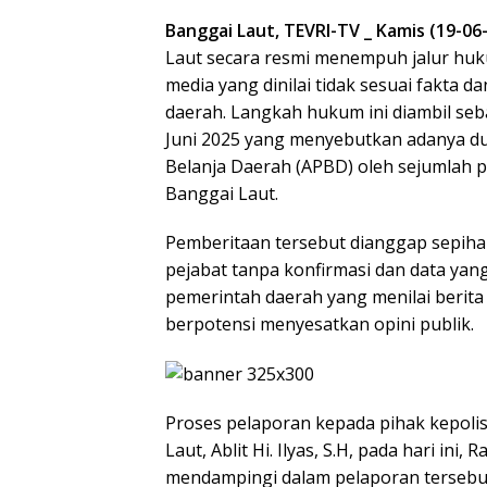
Banggai Laut, TEVRI-TV _ Kamis (19-06
Laut secara resmi menempuh jalur h
media yang dinilai tidak sesuai fakta
daerah. Langkah hukum ini diambil seb
Juni 2025 yang menyebutkan adanya 
Belanja Daerah (APBD) oleh sejumlah p
Banggai Laut.
Pemberitaan tersebut dianggap sepiha
pejabat tanpa konfirmasi dan data yang 
pemerintah daerah yang menilai berita 
berpotensi menyesatkan opini publik.
Proses pelaporan kepada pihak kepolis
Laut, Ablit Hi. Ilyas, S.H, pada hari ini
mendampingi dalam pelaporan tersebut