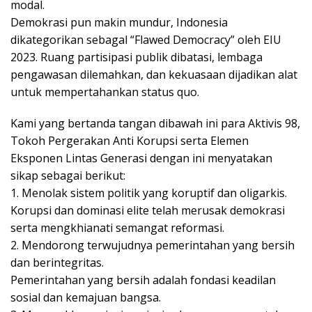
modal.
Demokrasi pun makin mundur, Indonesia
dikategorikan sebagal “Flawed Democracy” oleh EIU
2023. Ruang partisipasi publik dibatasi, lembaga
pengawasan dilemahkan, dan kekuasaan dijadikan alat
untuk mempertahankan status quo.
Kami yang bertanda tangan dibawah ini para Aktivis 98,
Tokoh Pergerakan Anti Korupsi serta Elemen
Eksponen Lintas Generasi dengan ini menyatakan
sikap sebagai berikut:
1. Menolak sistem politik yang koruptif dan oligarkis.
Korupsi dan dominasi elite telah merusak demokrasi
serta mengkhianati semangat reformasi.
2. Mendorong terwujudnya pemerintahan yang bersih
dan berintegritas.
Pemerintahan yang bersih adalah fondasi keadilan
sosial dan kemajuan bangsa.