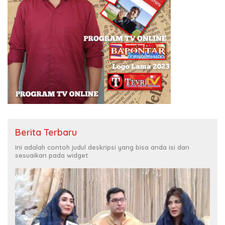
Berita Terbaru
Ini adalah contoh judul deskripsi yang bisa anda isi dan
sesuaikan pada widget