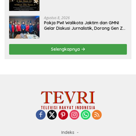
Agustus 8, 2026
Pokja PWI Walikota Jaktim dan GMNI
Gelar Diskusi Jurnalistik, Dorong Gen Z
Kritis Bermedia Sosial
Selengkapnya
Indeks