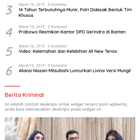
3
Maret 16, 2019
0 Komentar
14 Tahun Terbunuhnya Munir, Polri Didesak Bentuk Tim
Khusus
4
Maret 16, 2019
0 Komentar
Prabowo Resmikan Kantor DPD Gerindra di Banten
5
Maret 16, 2019
0 Komentar
Video: Kelemahan dan Kelebihan All New Terios
6
Maret 16, 2019
0 Komentar
Aliansi Nissan-Mitsubishi Luncurkan Livina Versi Mungil
Berita Kriminal
Ini adalah contoh deskripsi untuk widget recent post wpberita,
anda bisa memasukkan deskripsi pada widget ini.