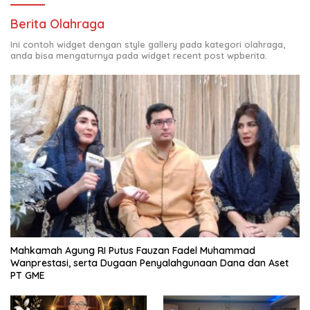
Berita Olahraga
Ini contoh widget dengan style gallery pada kategori olahraga,
anda bisa mengaturnya pada widget recent post wpberita.
Mahkamah Agung RI Putus Fauzan Fadel Muhammad
Wanprestasi, serta Dugaan Penyalahgunaan Dana dan Aset
PT GME