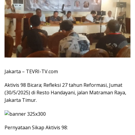
Jakarta – TEVRI-TV.com
Aktivis 98 Bicara; Refleksi 27 tahun Reformasi, Jumat
(30/5/2025) di Resto Handayani, jalan Matraman Raya,
Jakarta Timur.
Pernyataan Sikap Aktivis 98: