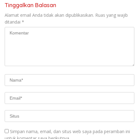
Tinggalkan Balasan
Alamat email Anda tidak akan dipublikasikan.
Ruas yang wajib
ditandai
*
Simpan nama, email, dan situs web saya pada peramban ini
untuk komentar saya berikutnya.