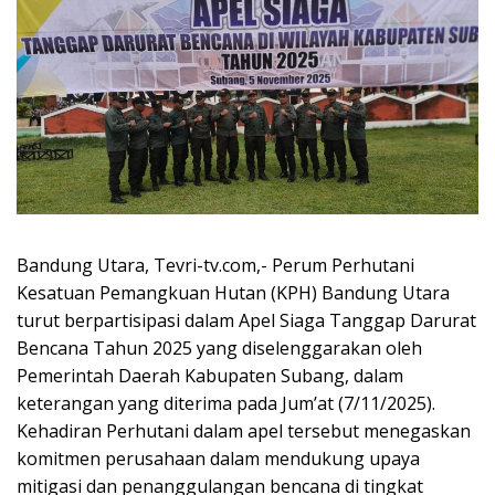
Bandung Utara, Tevri-tv.com,- Perum Perhutani
Kesatuan Pemangkuan Hutan (KPH) Bandung Utara
turut berpartisipasi dalam Apel Siaga Tanggap Darurat
Bencana Tahun 2025 yang diselenggarakan oleh
Pemerintah Daerah Kabupaten Subang, dalam
keterangan yang diterima pada Jum’at (7/11/2025).
Kehadiran Perhutani dalam apel tersebut menegaskan
komitmen perusahaan dalam mendukung upaya
mitigasi dan penanggulangan bencana di tingkat