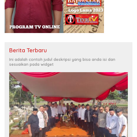
Berita Terbaru
Ini adalah contoh judul deskripsi yang bisa anda isi dan
sesuaikan pada widget