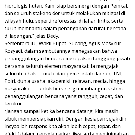
hidrologis hutan. Kami siap bersinergi dengan Pemkab
dan seluruh stakeholder untuk melakukan mitigasi di
wilayah hulu, seperti reforestasi di lahan kritis, serta
turut membantu dalam penanganan darurat bencana
di lapangan,” jelas Dedy.
Sementara itu, Wakil Bupati Subang, Agus Masykur
Rosyadi, dalam sambutannya menegaskan bahwa
penanggulangan bencana merupakan tanggung jawab
bersama seluruh elemen masyarakat. Ia mengajak
seluruh pihak — mulai dari pemerintah daerah, TNI,
Polri, dunia usaha, akademisi, relawan, media, hingga
masyarakat — untuk bersinergi membangun sistem
penanggulangan bencana yang tangguh, cepat, dan
terukur.
“Jangan sampai ketika bencana datang, kita masih
sibuk mempersiapkan diri. Dengan kesiapan sejak dini,
Insyaallah respons kita akan lebih cepat, tepat, dan
efektif dalam menyelamatkan jiwa serta meminimalkan