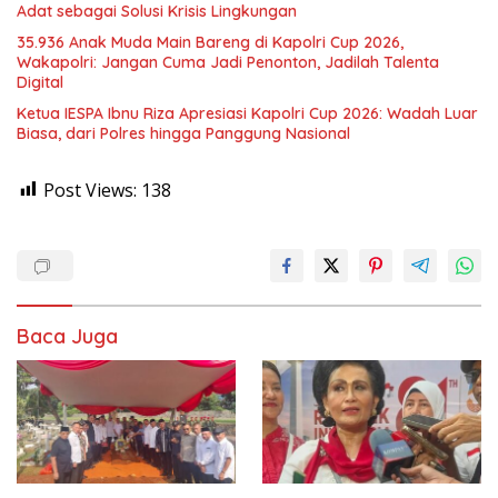
Adat sebagai Solusi Krisis Lingkungan
35.936 Anak Muda Main Bareng di Kapolri Cup 2026,
Wakapolri: Jangan Cuma Jadi Penonton, Jadilah Talenta
Digital
Ketua IESPA Ibnu Riza Apresiasi Kapolri Cup 2026: Wadah Luar
Biasa, dari Polres hingga Panggung Nasional
Post Views:
138
Baca Juga