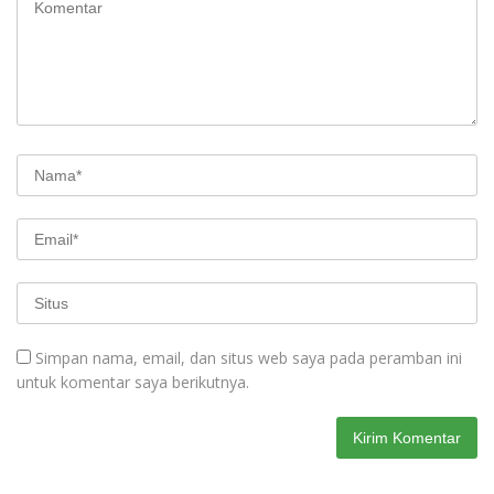
Simpan nama, email, dan situs web saya pada peramban ini
untuk komentar saya berikutnya.