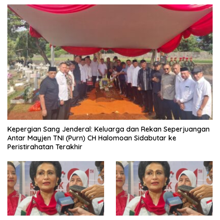
Kepergian Sang Jenderal: Keluarga dan Rekan Seperjuangan
Antar Mayjen TNI (Purn) CH Halomoan Sidabutar ke
Peristirahatan Terakhir