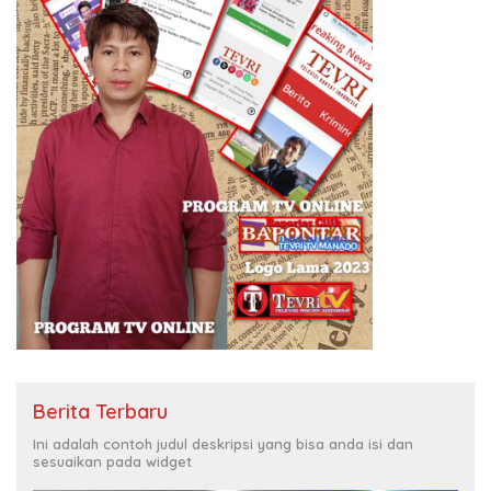
Berita Terbaru
Ini adalah contoh judul deskripsi yang bisa anda isi dan
sesuaikan pada widget