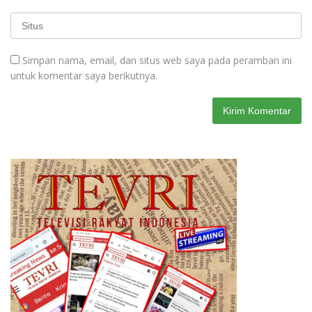
Simpan nama, email, dan situs web saya pada peramban ini
untuk komentar saya berikutnya.