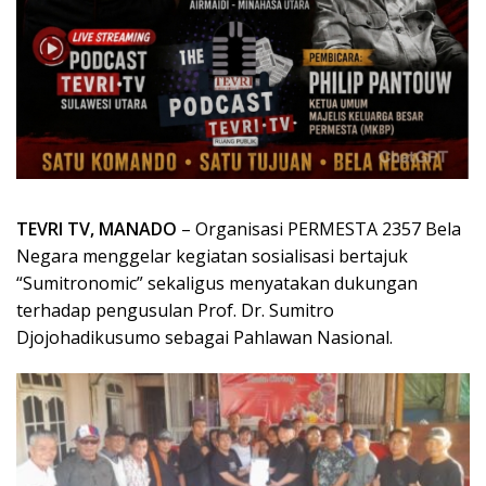
TEVRI TV, MANADO
– Organisasi PERMESTA 2357 Bela
Negara menggelar kegiatan sosialisasi bertajuk
“Sumitronomic” sekaligus menyatakan dukungan
terhadap pengusulan Prof. Dr. Sumitro
Djojohadikusumo sebagai Pahlawan Nasional.