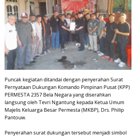
Puncak kegiatan ditandai dengan penyerahan Surat
Pernyataan Dukungan Komando Pimpinan Pusat (KPP)
PERMESTA 2357 Bela Negara yang diserahkan
langsung oleh Tevri Ngantung kepada Ketua Umum
Majelis Keluarga Besar Permesta (MKBP), Drs. Philip
Pantouw.
‎Penyerahan surat dukungan tersebut menjadi simbol