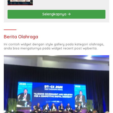
Panjang Menuju Kedaulatan Ekonomi
Selengkapnya
Berita Olahraga
Ini contoh widget dengan style gallery pada kategori olahraga,
anda bisa mengaturnya pada widget recent post wpberita.