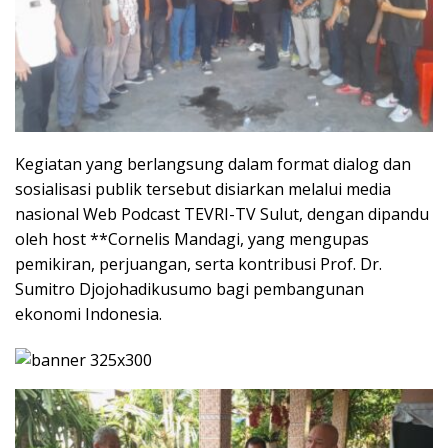
Kegiatan yang berlangsung dalam format dialog dan
sosialisasi publik tersebut disiarkan melalui media
nasional Web Podcast TEVRI-TV Sulut, dengan dipandu
oleh host **Cornelis Mandagi, yang mengupas
pemikiran, perjuangan, serta kontribusi Prof. Dr.
Sumitro Djojohadikusumo bagi pembangunan
ekonomi Indonesia.