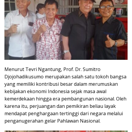
Menurut Tevri Ngantung, Prof. Dr. Sumitro
Djojohadikusumo merupakan salah satu tokoh bangsa
yang memiliki kontribusi besar dalam merumuskan
kebijakan ekonomi Indonesia sejak masa awal
kemerdekaan hingga era pembangunan nasional. Oleh
karena itu, perjuangan dan pemikiran beliau layak
mendapat penghargaan tertinggi dari negara melalui
penganugerahan gelar Pahlawan Nasional.