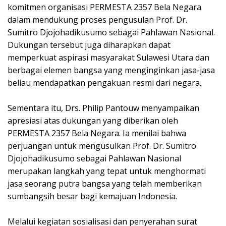
komitmen organisasi PERMESTA 2357 Bela Negara
dalam mendukung proses pengusulan Prof. Dr.
Sumitro Djojohadikusumo sebagai Pahlawan Nasional.
Dukungan tersebut juga diharapkan dapat
memperkuat aspirasi masyarakat Sulawesi Utara dan
berbagai elemen bangsa yang menginginkan jasa-jasa
beliau mendapatkan pengakuan resmi dari negara.
‎Sementara itu, Drs. Philip Pantouw menyampaikan
apresiasi atas dukungan yang diberikan oleh
PERMESTA 2357 Bela Negara. Ia menilai bahwa
perjuangan untuk mengusulkan Prof. Dr. Sumitro
Djojohadikusumo sebagai Pahlawan Nasional
merupakan langkah yang tepat untuk menghormati
jasa seorang putra bangsa yang telah memberikan
sumbangsih besar bagi kemajuan Indonesia.
‎Melalui kegiatan sosialisasi dan penyerahan surat