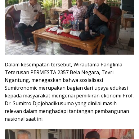
Dalam kesempatan tersebut, Wirautama Panglima
Teterusan PERMESTA 2357 Bela Negara, Tevri
Ngantung, menegaskan bahwa sosialisasi
Sumitronomic merupakan bagian dari upaya edukasi
kepada masyarakat mengenai pemikiran ekonomi Prof.
Dr. Sumitro Djojohadikusumo yang dinilai masih
relevan dalam menghadapi tantangan pembangunan
nasional saat ini.