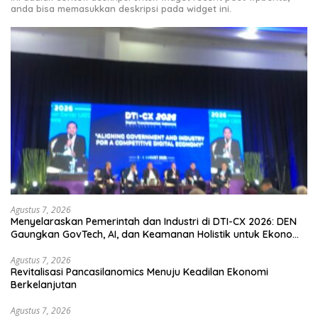
anda bisa memasukkan deskripsi pada widget ini.
Agustus 7, 2026
Menyelaraskan Pemerintah dan Industri di DTI-CX 2026: DEN
Gaungkan GovTech, AI, dan Keamanan Holistik untuk Ekonomi
Digital yang Kompetitif
Agustus 7, 2026
Revitalisasi Pancasilanomics Menuju Keadilan Ekonomi
Berkelanjutan
Agustus 7, 2026