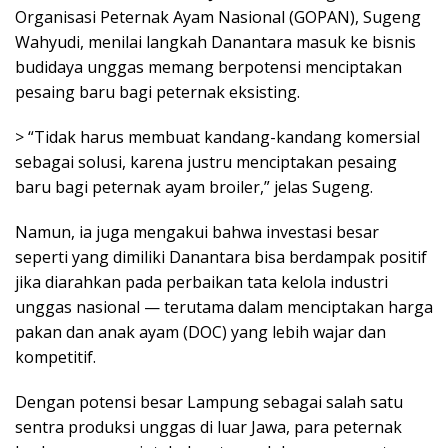
Organisasi Peternak Ayam Nasional (GOPAN), Sugeng
Wahyudi, menilai langkah Danantara masuk ke bisnis
budidaya unggas memang berpotensi menciptakan
pesaing baru bagi peternak eksisting.
> “Tidak harus membuat kandang-kandang komersial
sebagai solusi, karena justru menciptakan pesaing
baru bagi peternak ayam broiler,” jelas Sugeng.
Namun, ia juga mengakui bahwa investasi besar
seperti yang dimiliki Danantara bisa berdampak positif
jika diarahkan pada perbaikan tata kelola industri
unggas nasional — terutama dalam menciptakan harga
pakan dan anak ayam (DOC) yang lebih wajar dan
kompetitif.
Dengan potensi besar Lampung sebagai salah satu
sentra produksi unggas di luar Jawa, para peternak