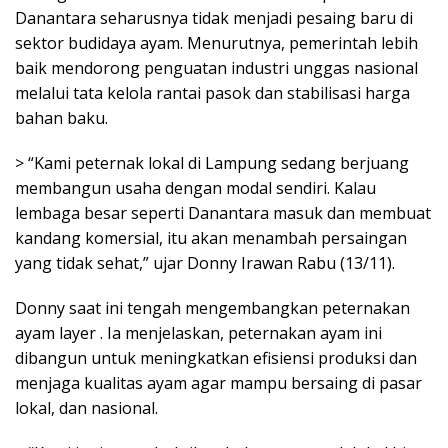
Danantara seharusnya tidak menjadi pesaing baru di
sektor budidaya ayam. Menurutnya, pemerintah lebih
baik mendorong penguatan industri unggas nasional
melalui tata kelola rantai pasok dan stabilisasi harga
bahan baku.
> “Kami peternak lokal di Lampung sedang berjuang
membangun usaha dengan modal sendiri. Kalau
lembaga besar seperti Danantara masuk dan membuat
kandang komersial, itu akan menambah persaingan
yang tidak sehat,” ujar Donny Irawan Rabu (13/11).
Donny saat ini tengah mengembangkan peternakan
ayam layer . Ia menjelaskan, peternakan ayam ini
dibangun untuk meningkatkan efisiensi produksi dan
menjaga kualitas ayam agar mampu bersaing di pasar
lokal, dan nasional.