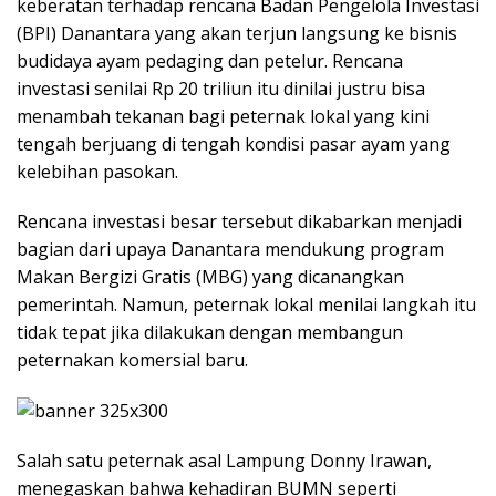
keberatan terhadap rencana Badan Pengelola Investasi
(BPI) Danantara yang akan terjun langsung ke bisnis
budidaya ayam pedaging dan petelur. Rencana
investasi senilai Rp 20 triliun itu dinilai justru bisa
menambah tekanan bagi peternak lokal yang kini
tengah berjuang di tengah kondisi pasar ayam yang
kelebihan pasokan.
Rencana investasi besar tersebut dikabarkan menjadi
bagian dari upaya Danantara mendukung program
Makan Bergizi Gratis (MBG) yang dicanangkan
pemerintah. Namun, peternak lokal menilai langkah itu
tidak tepat jika dilakukan dengan membangun
peternakan komersial baru.
Salah satu peternak asal Lampung Donny Irawan,
menegaskan bahwa kehadiran BUMN seperti