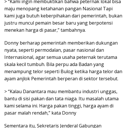
> “Kami ingin membuktikan bahwa peternak lokal bisa
maju menopang ketahanan pangan Nasional Tapi
kami juga butuh keberpihakan dari pemerintah, bukan
justru muncul pemain besar baru yang berpotensi
menekan harga di pasar,” tambahnya.
Donny berharap pemerintah memberikan dukungan
nyata, seperti permodalan, pasar nasional dan
Internasional, agar semua usaha peternak terutama
skala kecil tumbuh. Bila perpu ada Badan yang
menampung telor seperti Bulog ketika harga telor dan
ayam anjlok Pemerintah berperan di sektor tersebut.
> “Kalau Danantara mau membantu industri unggas,
bantu di sisi pakan dan tata niaga. Itu masalah utama
kami selama ini. Harga pakan tinggi, harga ayam di
pasar malah rendah,” kata Donny
Sementara itu, Sekretaris Jenderal Gabungan