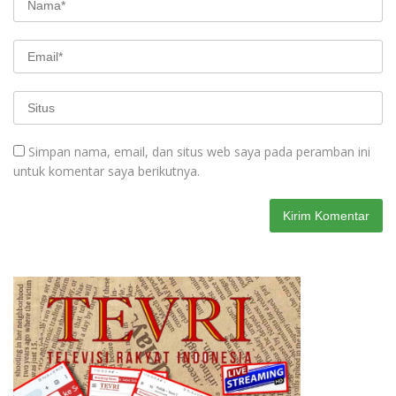
Simpan nama, email, dan situs web saya pada peramban ini
untuk komentar saya berikutnya.