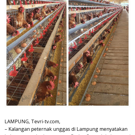
LAMPUNG, Tevri-tv.com,
– Kalangan peternak unggas di Lampung menyatakan