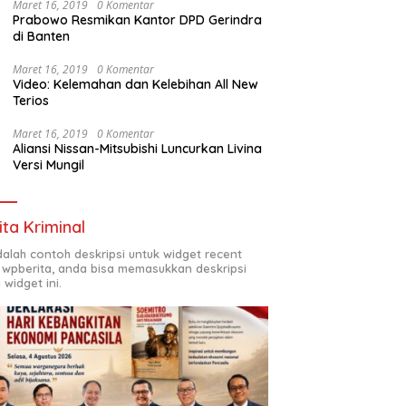
Maret 16, 2019
0 Komentar
Prabowo Resmikan Kantor DPD Gerindra
di Banten
Maret 16, 2019
0 Komentar
Video: Kelemahan dan Kelebihan All New
Terios
Maret 16, 2019
0 Komentar
Aliansi Nissan-Mitsubishi Luncurkan Livina
Versi Mungil
ita Kriminal
adalah contoh deskripsi untuk widget recent
 wpberita, anda bisa memasukkan deskripsi
 widget ini.