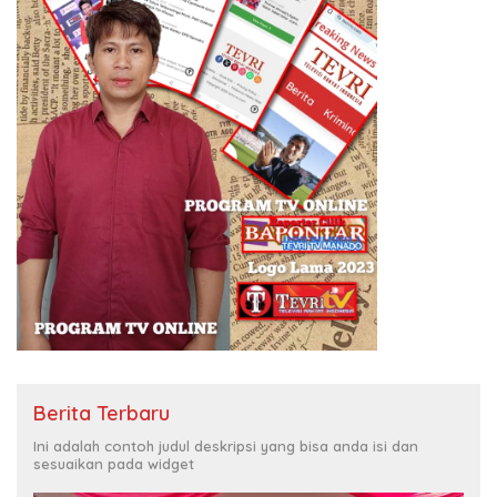
Berita Terbaru
Ini adalah contoh judul deskripsi yang bisa anda isi dan
sesuaikan pada widget