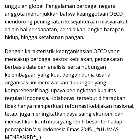
unggulan global. Pengalaman berbagai negara
anggota menunjukkan bahwa keanggotaan OECD
mendorong peningkatan kesejahteraan masyarakat
dalam hal pendapatan, pendidikan, angka harapan
hidup, hingga ketahanan pangan.
Dengan karakteristik keorganisasian OECD yang
mencakup berbagai sektor kebijakan, pendekatan
berbasis data dan analisis, serta hubungan
kelembagaan yang kuat dengan dunia usaha,
organisasi ini menawarkan dukungan yang
komprehensif bagi upaya peningkatan kualitas
regulasi Indonesia. Kolaborasi tersebut diharapkan
tidak hanya memperkuat reformasi kebijakan nasional,
tetapi juga meningkatkan daya saing ekonomi dan
memastikan kontribusi yang lebih besar terhadap
pencapaian Visi Indonesia Emas 2045. _*(HUMAS
MENPANRB*_ )