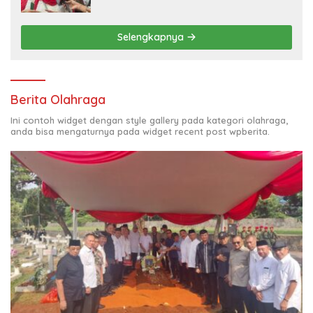
Goes to Unesco”
Selengkapnya
Berita Olahraga
Ini contoh widget dengan style gallery pada kategori olahraga,
anda bisa mengaturnya pada widget recent post wpberita.