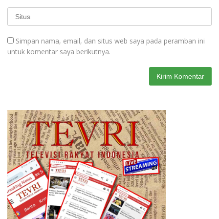
Simpan nama, email, dan situs web saya pada peramban ini
untuk komentar saya berikutnya.