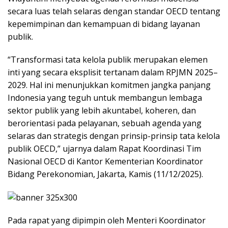
secara luas telah selaras dengan standar OECD tentang
kepemimpinan dan kemampuan di bidang layanan
publik.
“Transformasi tata kelola publik merupakan elemen
inti yang secara eksplisit tertanam dalam RPJMN 2025–
2029. Hal ini menunjukkan komitmen jangka panjang
Indonesia yang teguh untuk membangun lembaga
sektor publik yang lebih akuntabel, koheren, dan
berorientasi pada pelayanan, sebuah agenda yang
selaras dan strategis dengan prinsip-prinsip tata kelola
publik OECD,” ujarnya dalam Rapat Koordinasi Tim
Nasional OECD di Kantor Kementerian Koordinator
Bidang Perekonomian, Jakarta, Kamis (11/12/2025).
Pada rapat yang dipimpin oleh Menteri Koordinator