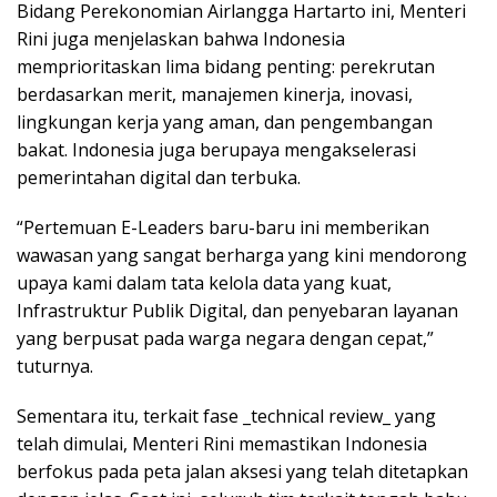
Bidang Perekonomian Airlangga Hartarto ini, Menteri
Rini juga menjelaskan bahwa Indonesia
memprioritaskan lima bidang penting: perekrutan
berdasarkan merit, manajemen kinerja, inovasi,
lingkungan kerja yang aman, dan pengembangan
bakat. Indonesia juga berupaya mengakselerasi
pemerintahan digital dan terbuka.
“Pertemuan E-Leaders baru-baru ini memberikan
wawasan yang sangat berharga yang kini mendorong
upaya kami dalam tata kelola data yang kuat,
Infrastruktur Publik Digital, dan penyebaran layanan
yang berpusat pada warga negara dengan cepat,”
tuturnya.
Sementara itu, terkait fase _technical review_ yang
telah dimulai, Menteri Rini memastikan Indonesia
berfokus pada peta jalan aksesi yang telah ditetapkan