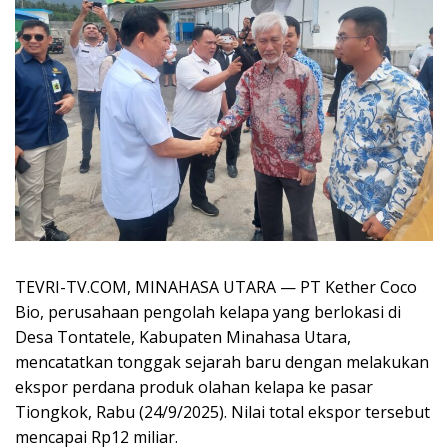
TEVRI-TV.COM, MINAHASA UTARA — PT Kether Coco
Bio, perusahaan pengolah kelapa yang berlokasi di
Desa Tontatele, Kabupaten Minahasa Utara,
mencatatkan tonggak sejarah baru dengan melakukan
ekspor perdana produk olahan kelapa ke pasar
Tiongkok, Rabu (24/9/2025). Nilai total ekspor tersebut
mencapai Rp12 miliar.