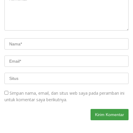
Simpan nama, email, dan situs web saya pada peramban ini
untuk komentar saya berikutnya.