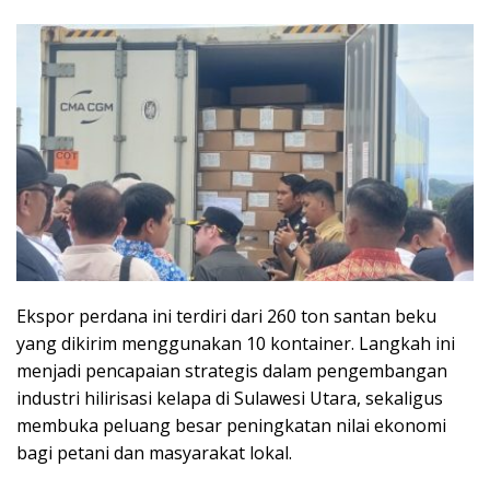
Ekspor perdana ini terdiri dari 260 ton santan beku
yang dikirim menggunakan 10 kontainer. Langkah ini
menjadi pencapaian strategis dalam pengembangan
industri hilirisasi kelapa di Sulawesi Utara, sekaligus
membuka peluang besar peningkatan nilai ekonomi
bagi petani dan masyarakat lokal.