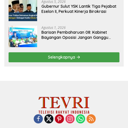
Agustus 5, 2026
Gubernur Sulut YSK Lantik Tiga Pejabat
Eselon II, Perkuat Kinerja Birokrasi
Agustus 1, 2026
Barisan Pembaharuan 08: Kabinet
Bayangan Oposisi Jangan Ganggu
Stabilitas Nasional dan Program Asta
Cita Prabowo-Gibran
Selengkapnya