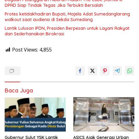
DPRD Siap Tindak Tegas Jika Terbukti Bersalah
Protes ketidakhadiran Bupati, Majelis Adat Sumedanglarang
walkout saat audiensi di Sekda Sumedang
Lantik Lulusan IPDN, Presiden Berpesan untuk Layani Rakyat
dan Sederhanakan Birokrasi
Post Views:
4,855
Baca Juga
Gubernur Sulut YSK Lantik
ASICS Ajak Generasi Urban