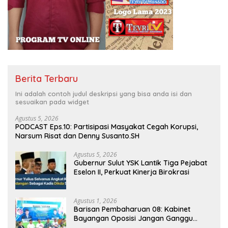
Berita Terbaru
Ini adalah contoh judul deskripsi yang bisa anda isi dan
sesuaikan pada widget
Agustus 5, 2026
PODCAST Eps.10: Partisipasi Masyakat Cegah Korupsi,
Narsum Risat dan Denny Susanto.SH
Agustus 5, 2026
Gubernur Sulut YSK Lantik Tiga Pejabat
Eselon II, Perkuat Kinerja Birokrasi
Agustus 1, 2026
Barisan Pembaharuan 08: Kabinet
Bayangan Oposisi Jangan Ganggu
Stabilitas Nasional dan Program Asta