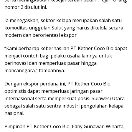
nomor 2 disulut ini.
‎Ia menegaskan, sektor kelapa merupakan salah satu
komoditas unggulan Sulut yang harus dikelola secara
modern dan berorientasi ekspor.
‎‎“Kami berharap keberhasilan PT Kether Coco Bio dapat
menjadi contoh bagi pelaku usaha lainnya untuk
berinovasi dan memperluas pasar hingga
mancanegara,” tambahnya.
‎‎Dengan ekspor perdana ini, PT Kether Coco Bio
optimistis dapat memperluas jaringan pasar
internasional serta memperkuat posisi Sulawesi Utara
sebagai salah satu sentra industri pengolahan kelapa
nasional.
‎‎Pimpinan PT Kether Coco Bio, Edhy Gunawan Winarta,