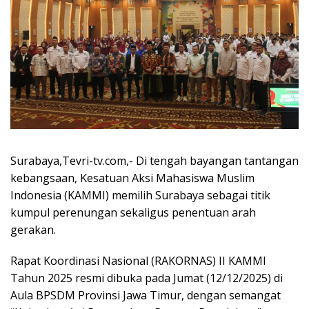
Surabaya,Tevri-tv.com,- Di tengah bayangan tantangan
kebangsaan, Kesatuan Aksi Mahasiswa Muslim
Indonesia (KAMMI) memilih Surabaya sebagai titik
kumpul perenungan sekaligus penentuan arah
gerakan.
Rapat Koordinasi Nasional (RAKORNAS) II KAMMI
Tahun 2025 resmi dibuka pada Jumat (12/12/2025) di
Aula BPSDM Provinsi Jawa Timur, dengan semangat