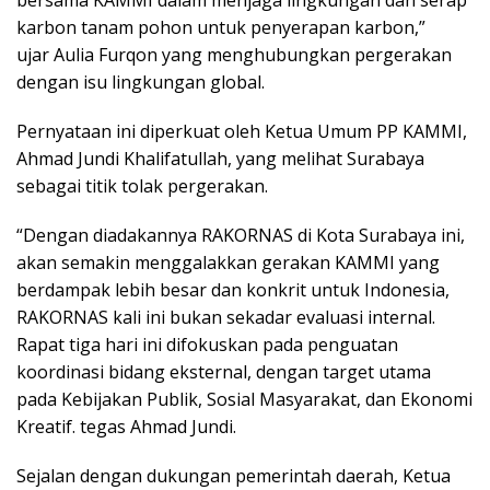
karbon tanam pohon untuk penyerapan karbon,”
ujar Aulia Furqon yang menghubungkan pergerakan
dengan isu lingkungan global.
Pernyataan ini diperkuat oleh Ketua Umum PP KAMMI,
Ahmad Jundi Khalifatullah, yang melihat Surabaya
sebagai titik tolak pergerakan.
“Dengan diadakannya RAKORNAS di Kota Surabaya ini,
akan semakin menggalakkan gerakan KAMMI yang
berdampak lebih besar dan konkrit untuk Indonesia,
RAKORNAS kali ini bukan sekadar evaluasi internal.
Rapat tiga hari ini difokuskan pada penguatan
koordinasi bidang eksternal, dengan target utama
pada Kebijakan Publik, Sosial Masyarakat, dan Ekonomi
Kreatif. tegas Ahmad Jundi.
Sejalan dengan dukungan pemerintah daerah, Ketua