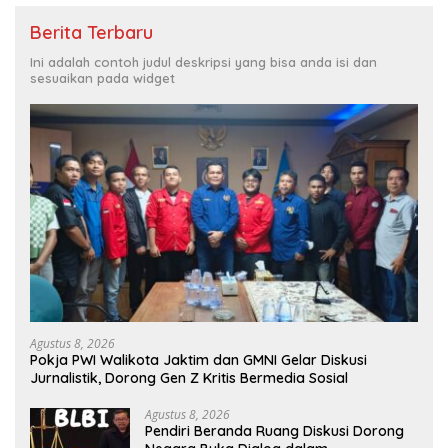
Berita Terbaru
Ini adalah contoh judul deskripsi yang bisa anda isi dan
sesuaikan pada widget
Agustus 8, 2026
Pokja PWI Walikota Jaktim dan GMNI Gelar Diskusi
Jurnalistik, Dorong Gen Z Kritis Bermedia Sosial
Agustus 8, 2026
Pendiri Beranda Ruang Diskusi Dorong