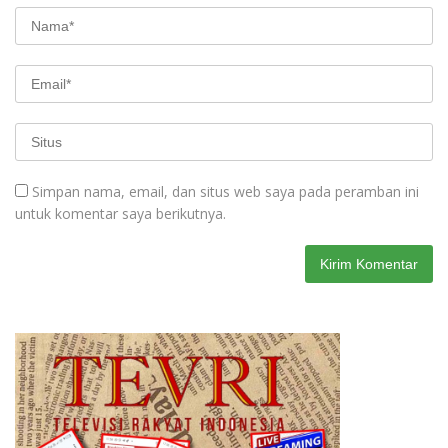
Simpan nama, email, dan situs web saya pada peramban ini
untuk komentar saya berikutnya.