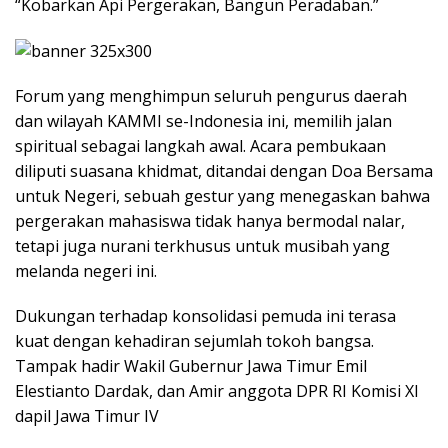
“Kobarkan Api Pergerakan, Bangun Peradaban.”
Forum yang menghimpun seluruh pengurus daerah
dan wilayah KAMMI se-Indonesia ini, memilih jalan
spiritual sebagai langkah awal. Acara pembukaan
diliputi suasana khidmat, ditandai dengan Doa Bersama
untuk Negeri, sebuah gestur yang menegaskan bahwa
pergerakan mahasiswa tidak hanya bermodal nalar,
tetapi juga nurani terkhusus untuk musibah yang
melanda negeri ini.
Dukungan terhadap konsolidasi pemuda ini terasa
kuat dengan kehadiran sejumlah tokoh bangsa.
Tampak hadir Wakil Gubernur Jawa Timur Emil
Elestianto Dardak, dan Amir anggota DPR RI Komisi XI
dapil Jawa Timur IV