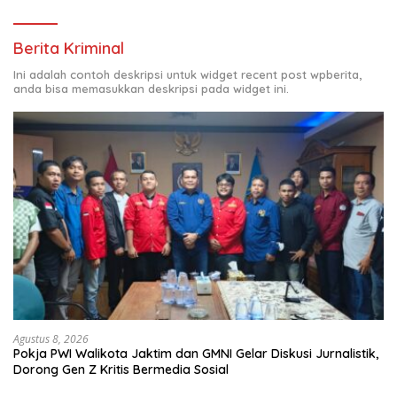
Berita Kriminal
Ini adalah contoh deskripsi untuk widget recent post wpberita,
anda bisa memasukkan deskripsi pada widget ini.
Agustus 8, 2026
Pokja PWI Walikota Jaktim dan GMNI Gelar Diskusi Jurnalistik,
Dorong Gen Z Kritis Bermedia Sosial