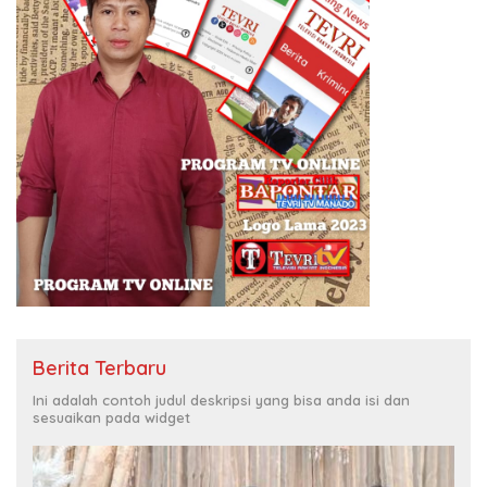
Berita Terbaru
Ini adalah contoh judul deskripsi yang bisa anda isi dan
sesuaikan pada widget