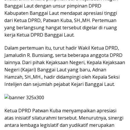
Banggai Laut dengan unsur pimpinan DPRD
Kabupaten Banggai Laut mendapat apresiasi tinggi
dari Ketua DPRD, Patwan Kuba, SH.,MH. Pertemuan
yang berlangsung hangat tersebut digelar di ruang
kerja Ketua DPRD Banggai Laut.
Dalam pertemuan itu, turut hadir Wakil Ketua DPRD,
Jamaludin R. Bunsiang, serta beberapa anggota DPRD
lainnya. Dari pihak Kejaksaan Negeri, Kepala Kejaksaan
Negeri (Kajari) Banggai Laut yang baru, Adnan
Hamzah, SH.,MH., hadir didampingi oleh Kepala Seksi
Intelijen dan sejumlah pejabat Kejari Banggai Laut.
Ketua DPRD Patwan Kuba menyampaikan apresiasi
atas inisiatif silaturahmi tersebut. Menurutnya, sinergi
antara lembaga legislatif dan yudikatif merupakan