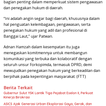
bagian penting dalam memperkuat sistem pengawasan
dan penegakan hukum di daerah.
“Ini adalah angin segar bagi daerah, khususnya dalam
hal penguatan kelembagaan, pengawasan, serta
penegakan hukum yang adil dan profesional di
Banggai Laut,” ujar Patwan.
Adnan Hamzah dalam kesempatan itu juga
menegaskan komitmennya untuk membangun
komunikasi yang terbuka dan kolaboratif dengan
seluruh unsur Forkopimda, termasuk DPRD, demi
mewujudkan penegakan hukum yang berkeadilan dan
berpihak pada kepentingan masyarakat. (FTT)
Berita Terkait
Gubernur Sulut YSK Lantik Tiga Pejabat Eselon II, Perkuat
Kinerja Birokrasi
ASICS Ajak Generasi Urban Eksplorasi Gaya, Gerak, dan