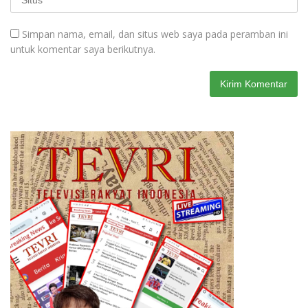
Simpan nama, email, dan situs web saya pada peramban ini
untuk komentar saya berikutnya.