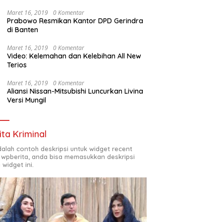
Maret 16, 2019
0 Komentar
Prabowo Resmikan Kantor DPD Gerindra
di Banten
Maret 16, 2019
0 Komentar
Video: Kelemahan dan Kelebihan All New
Terios
Maret 16, 2019
0 Komentar
Aliansi Nissan-Mitsubishi Luncurkan Livina
Versi Mungil
ita Kriminal
adalah contoh deskripsi untuk widget recent
 wpberita, anda bisa memasukkan deskripsi
 widget ini.