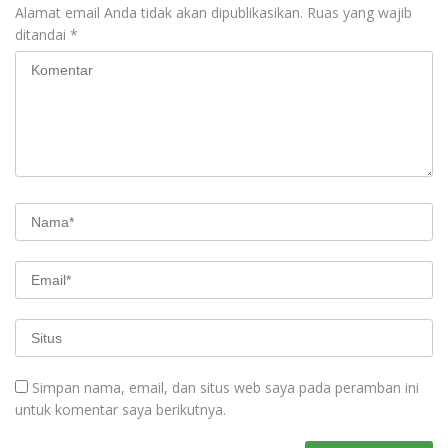
Alamat email Anda tidak akan dipublikasikan.
Ruas yang wajib
ditandai
*
Simpan nama, email, dan situs web saya pada peramban ini
untuk komentar saya berikutnya.