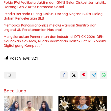
Pokja PWI Walikota Jaktim dan GMNI Gelar Diskusi Jurnalistik,
Dorong Gen Z Kritis Bermedia Sosial
Pendiri Beranda Ruang Diskusi Dorong Negara Buka Dialog
dalam Penyelesaian BLB
Membaca Pancasilanomics melalui warisan Sumitro dan
urgensi UU Perekonomian Nasional
Menyelaraskan Pemerintah dan Industri di DTI-CX 2026: DEN
Gaungkan GovTech, AI, dan Keamanan Holistik untuk Ekonomi
Digital yang Kompetitif
Post Views:
821
Baca Juga