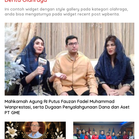
Ini contoh widget dengan style gallery pada kategori olahraga,
anda bisa mengaturnya pada widget recent post wpberita.
Mahkamah Agung RI Putus Fauzan Fadel Muhammad
Wanprestasi, serta Dugaan Penyalahgunaan Dana dan Aset
PT GME