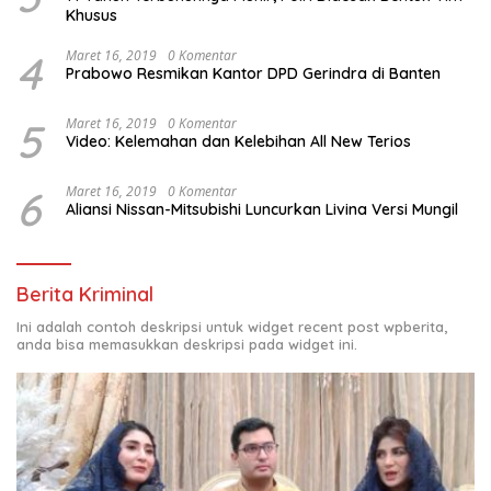
Khusus
4
Maret 16, 2019
0 Komentar
Prabowo Resmikan Kantor DPD Gerindra di Banten
5
Maret 16, 2019
0 Komentar
Video: Kelemahan dan Kelebihan All New Terios
6
Maret 16, 2019
0 Komentar
Aliansi Nissan-Mitsubishi Luncurkan Livina Versi Mungil
Berita Kriminal
Ini adalah contoh deskripsi untuk widget recent post wpberita,
anda bisa memasukkan deskripsi pada widget ini.