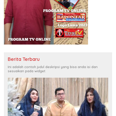
Berita Terbaru
Ini adalah contoh judul deskripsi yang bisa anda isi dan
sesuaikan pada widget