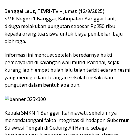
Banggai Laut, TEVRI-TV – Jumat (12/9/2025).
SMK Negeri 1 Banggai, Kabupaten Banggai Laut,
diduga melakukan pungutan sebesar Rp250 ribu
kepada orang tua siswa untuk biaya pembelian baju
olahraga.
Informasi ini mencuat setelah beredarnya bukti
pembayaran di kalangan wali murid. Padahal, sejak
kurang lebih empat bulan lalu telah terbit edaran resmi
yang menegaskan larangan sekolah melakukan
pungutan dalam bentuk apa pun.
Kepala SMKN 1 Banggai, Rahmawati, sebelumnya
menandatangani fakta integritas di hadapan Gubernur
Sulawesi Tengah di Gedung Ali Hamid sebagai