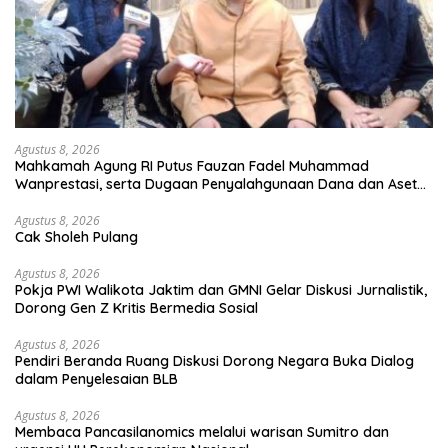
Agustus 8, 2026
Mahkamah Agung RI Putus Fauzan Fadel Muhammad
Wanprestasi, serta Dugaan Penyalahgunaan Dana dan Aset
PT GME
Agustus 8, 2026
Cak Sholeh Pulang
Agustus 8, 2026
Pokja PWI Walikota Jaktim dan GMNI Gelar Diskusi Jurnalistik,
Dorong Gen Z Kritis Bermedia Sosial
Agustus 8, 2026
Pendiri Beranda Ruang Diskusi Dorong Negara Buka Dialog
dalam Penyelesaian BLB
Agustus 8, 2026
Membaca Pancasilanomics melalui warisan Sumitro dan