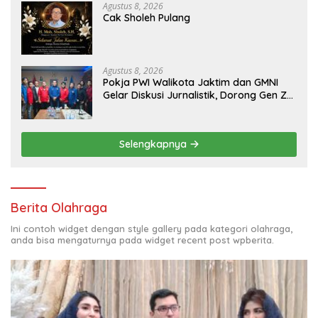
Agustus 8, 2026
Cak Sholeh Pulang
Agustus 8, 2026
Pokja PWI Walikota Jaktim dan GMNI
Gelar Diskusi Jurnalistik, Dorong Gen Z
Kritis Bermedia Sosial
Selengkapnya
Berita Olahraga
Ini contoh widget dengan style gallery pada kategori olahraga,
anda bisa mengaturnya pada widget recent post wpberita.