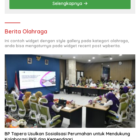
Selengkapnya
Berita Olahraga
Ini contoh widget dengan style gallery pada kategori olahraga,
anda bisa mengaturnya pada widget recent post wpberita.
BP Tapera Usulkan Sosialisasi Perumahan untuk Mendukung
Kolaborasi PKP dan Kemendagri