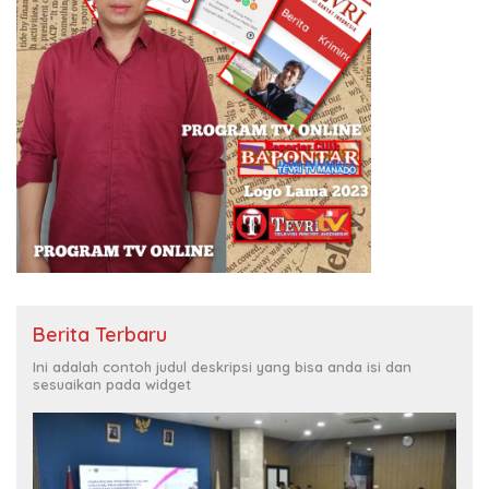
Berita Terbaru
Ini adalah contoh judul deskripsi yang bisa anda isi dan
sesuaikan pada widget