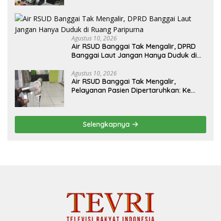
Agustus 10, 2026
Air RSUD Banggai Tak Mengalir, DPRD
Banggai Laut Jangan Hanya Duduk di
Ruang Paripurna
Agustus 10, 2026
Air RSUD Banggai Tak Mengalir,
Pelayanan Pasien Dipertaruhkan: Ke
Mana Peran PDAM Paisu Moute?
Selengkapnya