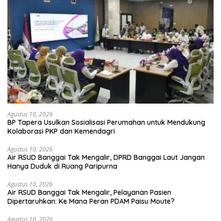
Agustus 10, 2026
BP Tapera Usulkan Sosialisasi Perumahan untuk Mendukung
Kolaborasi PKP dan Kemendagri
Agustus 10, 2026
Air RSUD Banggai Tak Mengalir, DPRD Banggai Laut Jangan
Hanya Duduk di Ruang Paripurna
Agustus 10, 2026
Air RSUD Banggai Tak Mengalir, Pelayanan Pasien
Dipertaruhkan: Ke Mana Peran PDAM Paisu Moute?
Agustus 10, 2026