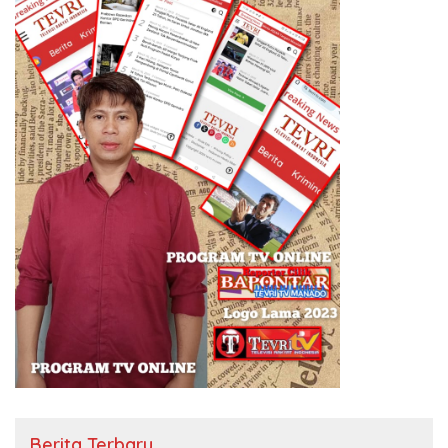
Berita Terbaru