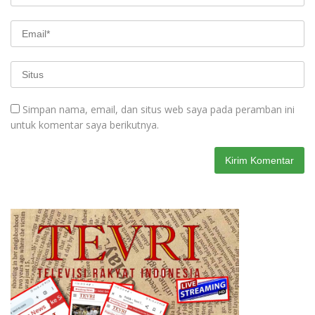
Simpan nama, email, dan situs web saya pada peramban ini
untuk komentar saya berikutnya.