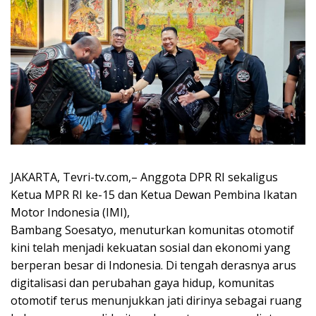
JAKARTA, Tevri-tv.com,– Anggota DPR RI sekaligus
Ketua MPR RI ke-15 dan Ketua Dewan Pembina Ikatan
Motor Indonesia (IMI),
Bambang Soesatyo, menuturkan komunitas otomotif
kini telah menjadi kekuatan sosial dan ekonomi yang
berperan besar di Indonesia. Di tengah derasnya arus
digitalisasi dan perubahan gaya hidup, komunitas
otomotif terus menunjukkan jati dirinya sebagai ruang