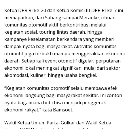
Ketua DPR RI ke-20 dan Ketua Komisi III DPR RI ke-7 ini
memaparkan, dari Sabang sampai Merauke, ribuan
komunitas otomotif aktif berkontribusi melalui
kegiatan sosial, touring lintas daerah, hingga
kampanye keselamatan berkendara yang memberi
dampak nyata bagi masyarakat. Aktivitas komunitas
otomotif juga terbukti mampu menggerakkan ekonomi
daerah. Setiap kali event otomotif digelar, perputaran
ekonomi lokal meningkat signifikan, mulai dari sektor
akomodasi, kuliner, hingga usaha bengkel.
“Kegiatan komunitas otomotif selalu membawa efek
ekonomi langsung bagi masyarakat sekitar. Ini contoh
nyata bagaimana hobi bisa menjadi penggerak
ekonomi rakyat,” kata Bamsoet.
Wakil Ketua Umum Partai Golkar dan Wakil Ketua