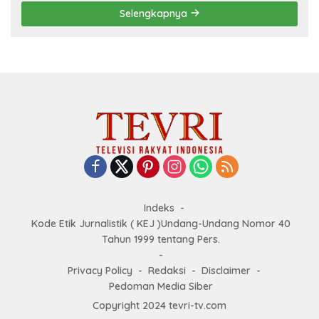
Selengkapnya
Indeks
Kode Etik Jurnalistik ( KEJ )Undang-Undang Nomor 40
Tahun 1999 tentang Pers.
Privacy Policy
Redaksi
Disclaimer
Pedoman Media Siber
Copyright 2024 tevri-tv.com