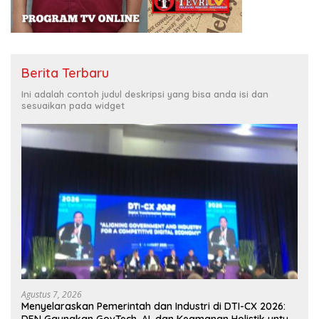
Berita Terbaru
Ini adalah contoh judul deskripsi yang bisa anda isi dan
sesuaikan pada widget
Agustus 7, 2026
Menyelaraskan Pemerintah dan Industri di DTI-CX 2026: