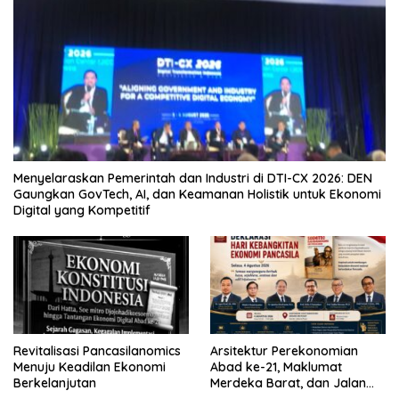
Menyelaraskan Pemerintah dan Industri di DTI-CX 2026: DEN
Gaungkan GovTech, AI, dan Keamanan Holistik untuk Ekonomi
Digital yang Kompetitif
Revitalisasi Pancasilanomics
Arsitektur Perekonomian
Menuju Keadilan Ekonomi
Abad ke-21, Maklumat
Berkelanjutan
Merdeka Barat, dan Jalan