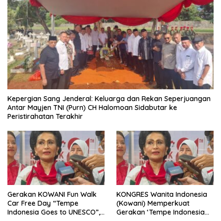
Kepergian Sang Jenderal: Keluarga dan Rekan Seperjuangan
Antar Mayjen TNI (Purn) CH Halomoan Sidabutar ke
Peristirahatan Terakhir
Gerakan KOWANI Fun Walk
KONGRES Wanita Indonesia
Car Free Day “Tempe
(Kowani) Memperkuat
Indonesia Goes to UNESCO”,
Gerakan ‘Tempe Indonesia