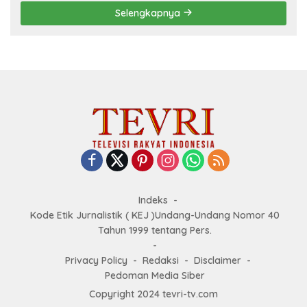
Selengkapnya
Indeks
Kode Etik Jurnalistik ( KEJ )Undang-Undang Nomor 40
Tahun 1999 tentang Pers.
Privacy Policy
Redaksi
Disclaimer
Pedoman Media Siber
Copyright 2024 tevri-tv.com