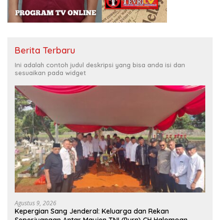
Berita Terbaru
Ini adalah contoh judul deskripsi yang bisa anda isi dan
sesuaikan pada widget
Agustus 9, 2026
Kepergian Sang Jenderal: Keluarga dan Rekan