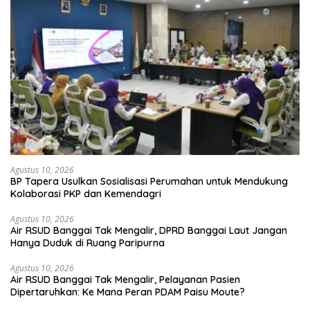
Agustus 10, 2026
BP Tapera Usulkan Sosialisasi Perumahan untuk Mendukung
Kolaborasi PKP dan Kemendagri
Agustus 10, 2026
Air RSUD Banggai Tak Mengalir, DPRD Banggai Laut Jangan
Hanya Duduk di Ruang Paripurna
Agustus 10, 2026
Air RSUD Banggai Tak Mengalir, Pelayanan Pasien
Dipertaruhkan: Ke Mana Peran PDAM Paisu Moute?