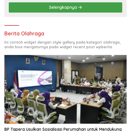
Selengkapnya
Berita Olahraga
Ini contoh widget dengan style gallery pada kategori olahraga,
anda bisa mengaturnya pada widget recent post wpberita.
BP Tapera Usulkan Sosialisasi Perumahan untuk Mendukung