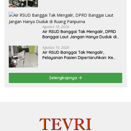
Kolaborasi PKP dan Kemendagri
Agustus 10, 2026
Air RSUD Banggai Tak Mengalir, DPRD
Banggai Laut Jangan Hanya Duduk di
Ruang Paripurna
Agustus 10, 2026
Air RSUD Banggai Tak Mengalir,
Pelayanan Pasien Dipertaruhkan: Ke
Mana Peran PDAM Paisu Moute?
Selengkapnya