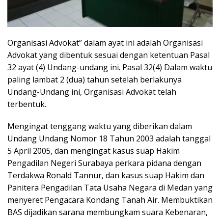
Organisasi Advokat” dalam ayat ini adalah Organisasi
Advokat yang dibentuk sesuai dengan ketentuan Pasal
32 ayat (4) Undang-undang ini. Pasal 32(4) Dalam waktu
paling lambat 2 (dua) tahun setelah berlakunya
Undang-Undang ini, Organisasi Advokat telah
terbentuk.
Mengingat tenggang waktu yang diberikan dalam
Undang Undang Nomor 18 Tahun 2003 adalah tanggal
5 April 2005, dan mengingat kasus suap Hakim
Pengadilan Negeri Surabaya perkara pidana dengan
Terdakwa Ronald Tannur, dan kasus suap Hakim dan
Panitera Pengadilan Tata Usaha Negara di Medan yang
menyeret Pengacara Kondang Tanah Air. Membuktikan
BAS dijadikan sarana membungkam suara Kebenaran,