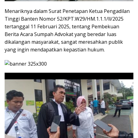
Menariknya dalam Surat Penetapan Ketua Pengadilan
Tinggi Banten Nomor 52/KPT.W29/HM.1.1.1/ll/2025
tertanggal 11 Februari 2025, tentang Pembekuan
Berita Acara Sumpah Advokat yang beredar luas
dikalangan masyarakat, sangat meresahkan publik
yang ingin mendapatkan kepastian hukum.