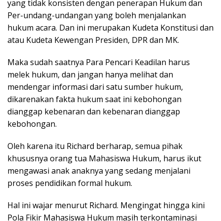
yang tidak konsisten dengan penerapan Hukum dan
Per-undang-undangan yang boleh menjalankan
hukum acara. Dan ini merupakan Kudeta Konstitusi dan
atau Kudeta Kewengan Presiden, DPR dan MK.
Maka sudah saatnya Para Pencari Keadilan harus
melek hukum, dan jangan hanya melihat dan
mendengar informasi dari satu sumber hukum,
dikarenakan fakta hukum saat ini kebohongan
dianggap kebenaran dan kebenaran dianggap
kebohongan.
Oleh karena itu Richard berharap, semua pihak
khususnya orang tua Mahasiswa Hukum, harus ikut
mengawasi anak anaknya yang sedang menjalani
proses pendidikan formal hukum.
Hal ini wajar menurut Richard. Mengingat hingga kini
Pola Fikir Mahasiswa Hukum masih terkontaminasi