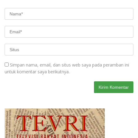
Simpan nama, email, dan situs web saya pada peramban ini
untuk komentar saya berikutnya.