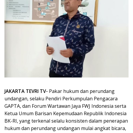
JAKARTA TEVRI TV-
Pakar hukum dan perundang
undangan, selaku Pendiri Perkumpulan Pengacara
GAPTA, dan Forum Wartawan Jaya FWJ Indonesia serta
Ketua Umum Barisan Kepemudaan Republik Indonesia
BK-RI, yang terkenal selalu konsisten dalam penerapan
hukum dan perundang undangan mulai angkat bicara,