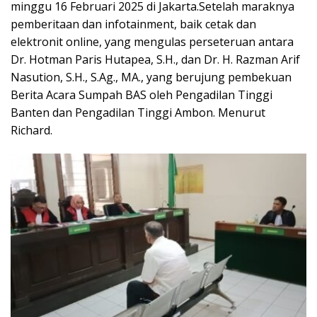
minggu 16 Februari 2025 di Jakarta.Setelah maraknya
pemberitaan dan infotainment, baik cetak dan
elektronit online, yang mengulas perseteruan antara
Dr. Hotman Paris Hutapea, S.H., dan Dr. H. Razman Arif
Nasution, S.H., S.Ag., MA., yang berujung pembekuan
Berita Acara Sumpah BAS oleh Pengadilan Tinggi
Banten dan Pengadilan Tinggi Ambon. Menurut
Richard.