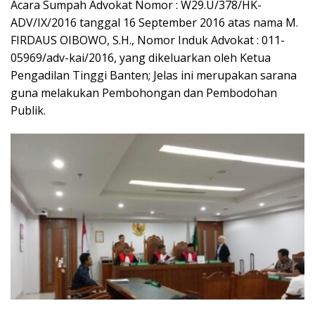
Acara Sumpah Advokat Nomor : W29.U/378/HK-
ADV/IX/2016 tanggal 16 September 2016 atas nama M.
FIRDAUS OIBOWO, S.H., Nomor Induk Advokat : 011-
05969/adv-kai/2016, yang dikeluarkan oleh Ketua
Pengadilan Tinggi Banten; Jelas ini merupakan sarana
guna melakukan Pembohongan dan Pembodohan
Publik.