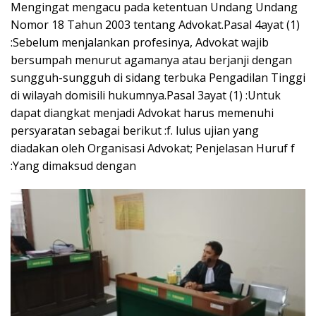
Mengingat mengacu pada ketentuan Undang Undang
Nomor 18 Tahun 2003 tentang Advokat.Pasal 4ayat (1)
:Sebelum menjalankan profesinya, Advokat wajib
bersumpah menurut agamanya atau berjanji dengan
sungguh-sungguh di sidang terbuka Pengadilan Tinggi
di wilayah domisili hukumnya.Pasal 3ayat (1) :Untuk
dapat diangkat menjadi Advokat harus memenuhi
persyaratan sebagai berikut :f. lulus ujian yang
diadakan oleh Organisasi Advokat; Penjelasan Huruf f
:Yang dimaksud dengan