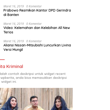
Maret 16, 2019
0 Komentar
Prabowo Resmikan Kantor DPD Gerindra
di Banten
Maret 16, 2019
0 Komentar
Video: Kelemahan dan Kelebihan All New
Terios
Maret 16, 2019
0 Komentar
Aliansi Nissan-Mitsubishi Luncurkan Livina
Versi Mungil
ita Kriminal
adalah contoh deskripsi untuk widget recent
 wpberita, anda bisa memasukkan deskripsi
 widget ini.