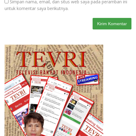
Simpan nama, email, dan situs web saya pada peramban ini
untuk komentar saya berikutnya.