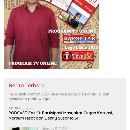
Berita Terbaru
Ini adalah contoh judul deskripsi yang bisa anda isi dan
sesuaikan pada widget
Agustus 5, 2026
PODCAST Eps.10: Partisipasi Masyakat Cegah Korupsi,
Narsum Risat dan Denny Susanto.SH
Agustus 5, 2026