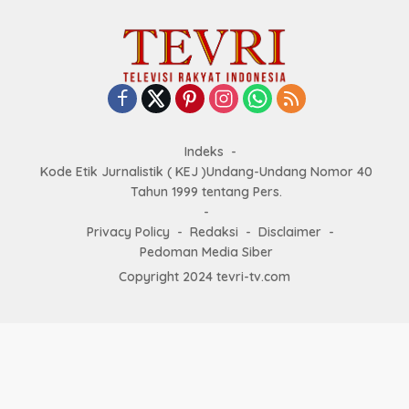
Indeks
Kode Etik Jurnalistik ( KEJ )Undang-Undang Nomor 40
Tahun 1999 tentang Pers.
Privacy Policy
Redaksi
Disclaimer
Pedoman Media Siber
Copyright 2024 tevri-tv.com