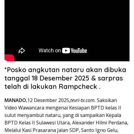
*Posko angkutan nataru akan dibuka
tanggal 18 Desember 2025 & sarpras
telah di lakukan Rampcheck .
MANADO
,12 Desember 2025,
tevri-tv.com.
Saksikan
Video Wawancara mengenai Kesiapan BPTD kelas II
sulut menyambut nataru, yang di sampaikan Kepala
BPTD Kelas II Sulawesi Utara, Alexander Hilmi Perdana,
Melalui Kasi Prasarana Jalan SDP, Santo Igno Gelu,