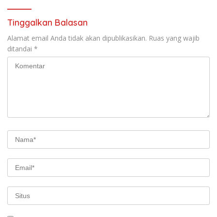
Tinggalkan Balasan
Alamat email Anda tidak akan dipublikasikan.
Ruas yang wajib
ditandai
*