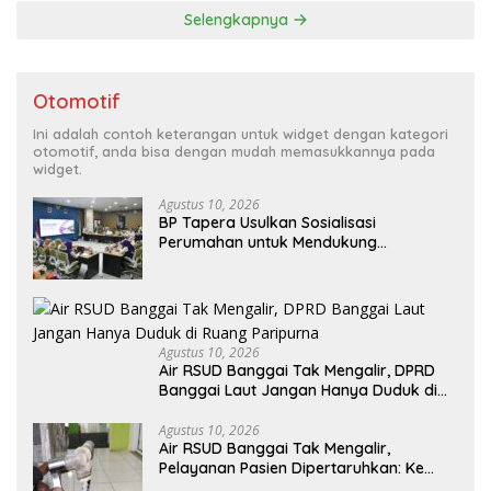
Selengkapnya
Otomotif
Ini adalah contoh keterangan untuk widget dengan kategori
otomotif, anda bisa dengan mudah memasukkannya pada
widget.
Agustus 10, 2026
BP Tapera Usulkan Sosialisasi
Perumahan untuk Mendukung
Kolaborasi PKP dan Kemendagri
Agustus 10, 2026
Air RSUD Banggai Tak Mengalir, DPRD
Banggai Laut Jangan Hanya Duduk di
Ruang Paripurna
Agustus 10, 2026
Air RSUD Banggai Tak Mengalir,
Pelayanan Pasien Dipertaruhkan: Ke
Mana Peran PDAM Paisu Moute?