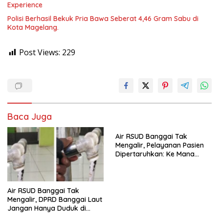
Experience
Polisi Berhasil Bekuk Pria Bawa Seberat 4,46 Gram Sabu di
Kota Magelang.
Post Views:
229
Baca Juga
Air RSUD Banggai Tak
Mengalir, Pelayanan Pasien
Dipertaruhkan: Ke Mana
Peran PDAM Paisu Moute?
Air RSUD Banggai Tak
Mengalir, DPRD Banggai Laut
Jangan Hanya Duduk di
Ruang Paripurna