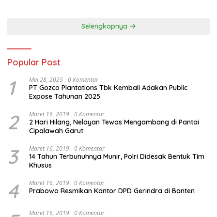
Ruang Paripurna
Selengkapnya
Popular Post
1
Mei 28, 2025
0 Komentar
PT Gozco Plantations Tbk Kembali Adakan Public
Expose Tahunan 2025
2
Maret 16, 2019
0 Komentar
2 Hari Hilang, Nelayan Tewas Mengambang di Pantai
Cipalawah Garut
3
Maret 16, 2019
0 Komentar
14 Tahun Terbunuhnya Munir, Polri Didesak Bentuk Tim
Khusus
4
Maret 16, 2019
0 Komentar
Prabowo Resmikan Kantor DPD Gerindra di Banten
Maret 16, 2019
0 Komentar