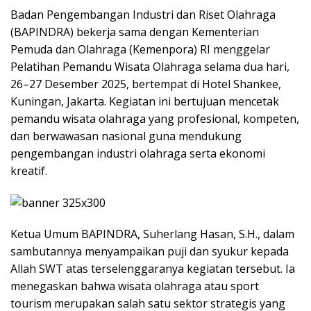
Badan Pengembangan Industri dan Riset Olahraga
(BAPINDRA) bekerja sama dengan Kementerian
Pemuda dan Olahraga (Kemenpora) RI menggelar
Pelatihan Pemandu Wisata Olahraga selama dua hari,
26–27 Desember 2025, bertempat di Hotel Shankee,
Kuningan, Jakarta. Kegiatan ini bertujuan mencetak
pemandu wisata olahraga yang profesional, kompeten,
dan berwawasan nasional guna mendukung
pengembangan industri olahraga serta ekonomi
kreatif.
Ketua Umum BAPINDRA, Suherlang Hasan, S.H., dalam
sambutannya menyampaikan puji dan syukur kepada
Allah SWT atas terselenggaranya kegiatan tersebut. Ia
menegaskan bahwa wisata olahraga atau sport
tourism merupakan salah satu sektor strategis yang