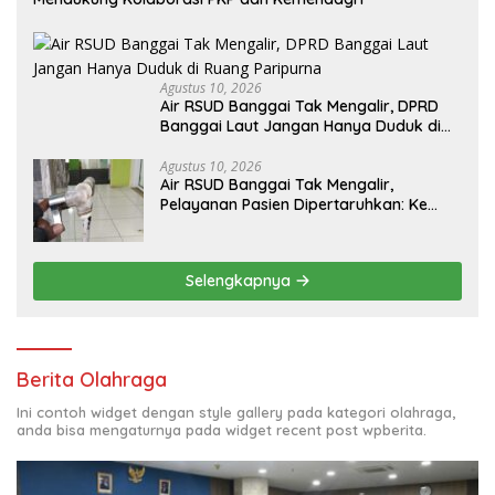
Agustus 10, 2026
Air RSUD Banggai Tak Mengalir, DPRD
Banggai Laut Jangan Hanya Duduk di
Ruang Paripurna
Agustus 10, 2026
Air RSUD Banggai Tak Mengalir,
Pelayanan Pasien Dipertaruhkan: Ke
Mana Peran PDAM Paisu Moute?
Selengkapnya
Berita Olahraga
Ini contoh widget dengan style gallery pada kategori olahraga,
anda bisa mengaturnya pada widget recent post wpberita.