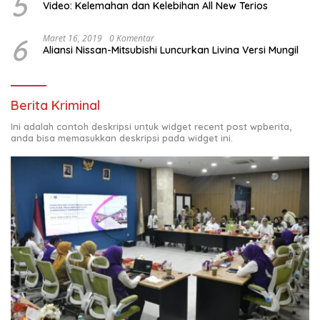
5
Video: Kelemahan dan Kelebihan All New Terios
6
Maret 16, 2019
0 Komentar
Aliansi Nissan-Mitsubishi Luncurkan Livina Versi Mungil
Berita Kriminal
Ini adalah contoh deskripsi untuk widget recent post wpberita,
anda bisa memasukkan deskripsi pada widget ini.