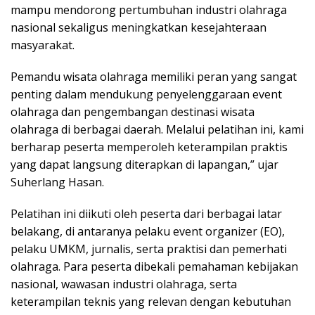
mampu mendorong pertumbuhan industri olahraga
nasional sekaligus meningkatkan kesejahteraan
masyarakat.
Pemandu wisata olahraga memiliki peran yang sangat
penting dalam mendukung penyelenggaraan event
olahraga dan pengembangan destinasi wisata
olahraga di berbagai daerah. Melalui pelatihan ini, kami
berharap peserta memperoleh keterampilan praktis
yang dapat langsung diterapkan di lapangan,” ujar
Suherlang Hasan.
Pelatihan ini diikuti oleh peserta dari berbagai latar
belakang, di antaranya pelaku event organizer (EO),
pelaku UMKM, jurnalis, serta praktisi dan pemerhati
olahraga. Para peserta dibekali pemahaman kebijakan
nasional, wawasan industri olahraga, serta
keterampilan teknis yang relevan dengan kebutuhan