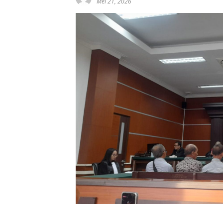
Mei 21, 2026