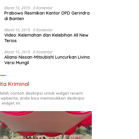
Maret 16, 2019
0 Komentar
Prabowo Resmikan Kantor DPD Gerindra
di Banten
Maret 16, 2019
0 Komentar
Video: Kelemahan dan Kelebihan All New
Terios
Maret 16, 2019
0 Komentar
Aliansi Nissan-Mitsubishi Luncurkan Livina
Versi Mungil
ita Kriminal
adalah contoh deskripsi untuk widget recent
 wpberita, anda bisa memasukkan deskripsi
 widget ini.