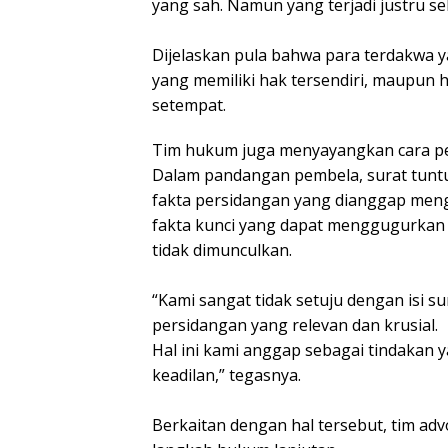
yang sah. Namun yang terjadi justru se
Dijelaskan pula bahwa para terdakwa 
yang memiliki hak tersendiri, maupun
setempat.
Tim hukum juga menyayangkan cara pen
Dalam pandangan pembela, surat tuntu
fakta persidangan yang dianggap meng
fakta kunci yang dapat menggugurkan
tidak dimunculkan.
“Kami sangat tidak setuju dengan isi 
persidangan yang relevan dan krusial.
Hal ini kami anggap sebagai tindakan 
keadilan,” tegasnya.
Berkaitan dengan hal tersebut, tim 