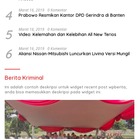
4
Maret 16, 2019
0 Komentar
Prabowo Resmikan Kantor DPD Gerindra di Banten
5
Maret 16, 2019
0 Komentar
Video: Kelemahan dan Kelebihan All New Terios
6
Maret 16, 2019
0 Komentar
Aliansi Nissan-Mitsubishi Luncurkan Livina Versi Mungil
Berita Kriminal
Ini adalah contoh deskripsi untuk widget recent post wpberita,
anda bisa memasukkan deskripsi pada widget ini.