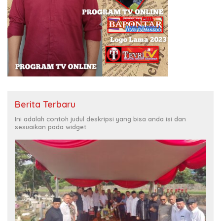
Berita Terbaru
Ini adalah contoh judul deskripsi yang bisa anda isi dan
sesuaikan pada widget