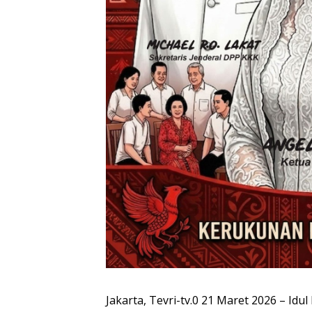
Jakarta, Tevri-tv.0 21 Maret 2026 – Idu