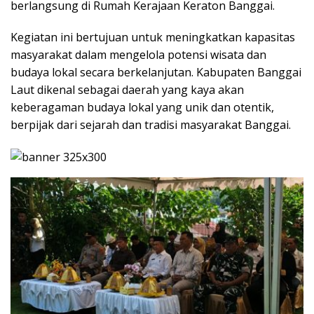
berlangsung di Rumah Kerajaan Keraton Banggai.
Kegiatan ini bertujuan untuk meningkatkan kapasitas
masyarakat dalam mengelola potensi wisata dan
budaya lokal secara berkelanjutan. Kabupaten Banggai
Laut dikenal sebagai daerah yang kaya akan
keberagaman budaya lokal yang unik dan otentik,
berpijak dari sejarah dan tradisi masyarakat Banggai.