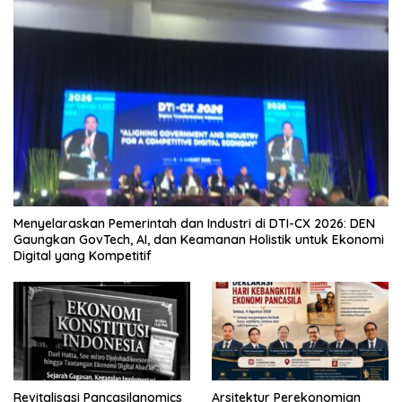
Menyelaraskan Pemerintah dan Industri di DTI-CX 2026: DEN
Gaungkan GovTech, AI, dan Keamanan Holistik untuk Ekonomi
Digital yang Kompetitif
Revitalisasi Pancasilanomics
Arsitektur Perekonomian