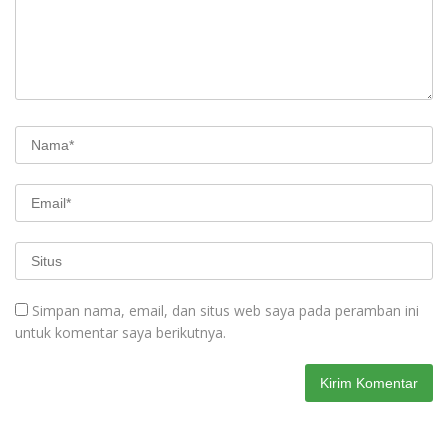
Simpan nama, email, dan situs web saya pada peramban ini
untuk komentar saya berikutnya.