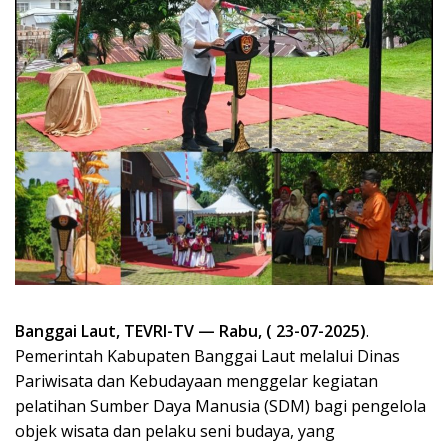
Banggai Laut, TEVRI-TV — Rabu, ( 23-07-2025)
.
Pemerintah Kabupaten Banggai Laut melalui Dinas
Pariwisata dan Kebudayaan menggelar kegiatan
pelatihan Sumber Daya Manusia (SDM) bagi pengelola
objek wisata dan pelaku seni budaya, yang