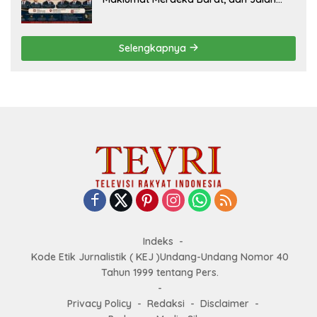
Panjang Menuju Kedaulatan Ekonomi
Selengkapnya
Indeks
Kode Etik Jurnalistik ( KEJ )Undang-Undang Nomor 40
Tahun 1999 tentang Pers.
Privacy Policy
Redaksi
Disclaimer