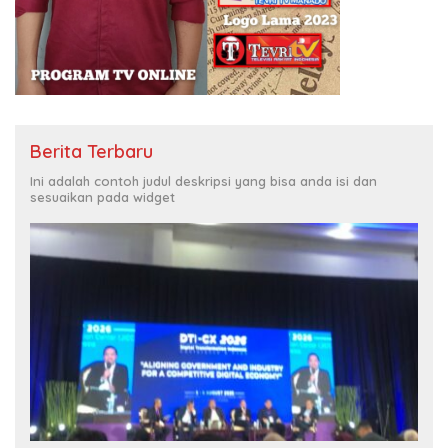
Berita Terbaru
Ini adalah contoh judul deskripsi yang bisa anda isi dan
sesuaikan pada widget