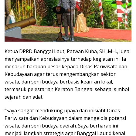
Ketua DPRD Banggai Laut, Patwan Kuba, SH.,MH., juga
menyampaikan apresiasinya terhadap kegiatan ini. Ia
menaruh harapan besar kepada Dinas Pariwisata dan
Kebudayaan agar terus mengembangkan sektor
wisata, dan seni budaya berbasis kearifan lokal,
termasuk pelestarian Keraton Banggai sebagai simbol
sejarah dan adat.
“Saya sangat mendukung upaya dan inisiatif Dinas
Pariwisata dan Kebudayaan dalam mengelola potensi
wisata, dan seni budaya daerah. Saya berharap ini
menjadi langkah strategis agar Banggai Laut dikenal