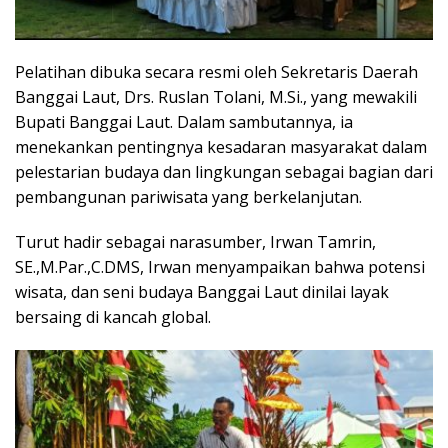
Pelatihan dibuka secara resmi oleh Sekretaris Daerah
Banggai Laut, Drs. Ruslan Tolani, M.Si., yang mewakili
Bupati Banggai Laut. Dalam sambutannya, ia
menekankan pentingnya kesadaran masyarakat dalam
pelestarian budaya dan lingkungan sebagai bagian dari
pembangunan pariwisata yang berkelanjutan.
Turut hadir sebagai narasumber, Irwan Tamrin,
SE.,M.Par.,C.DMS, Irwan menyampaikan bahwa potensi
wisata, dan seni budaya Banggai Laut dinilai layak
bersaing di kancah global.