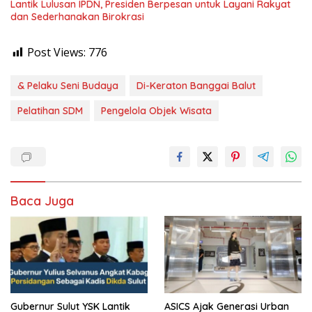
Lantik Lulusan IPDN, Presiden Berpesan untuk Layani Rakyat
dan Sederhanakan Birokrasi
Post Views:
776
& Pelaku Seni Budaya
Di-Keraton Banggai Balut
Pelatihan SDM
Pengelola Objek Wisata
Baca Juga
Gubernur Sulut YSK Lantik
ASICS Ajak Generasi Urban