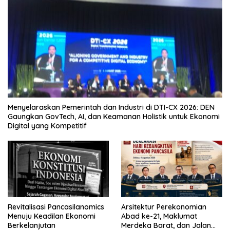
Menyelaraskan Pemerintah dan Industri di DTI-CX 2026: DEN
Gaungkan GovTech, AI, dan Keamanan Holistik untuk Ekonomi
Digital yang Kompetitif
Revitalisasi Pancasilanomics
Arsitektur Perekonomian
Menuju Keadilan Ekonomi
Abad ke-21, Maklumat
Berkelanjutan
Merdeka Barat, dan Jalan