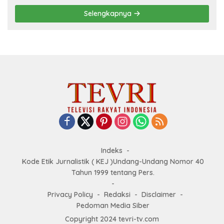
Selengkapnya
Indeks
Kode Etik Jurnalistik ( KEJ )Undang-Undang Nomor 40
Tahun 1999 tentang Pers.
Privacy Policy
Redaksi
Disclaimer
Pedoman Media Siber
Copyright 2024 tevri-tv.com