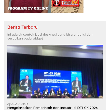
Berita Terbaru
Ini adalah contoh judul deskripsi yang bisa anda isi dan
sesuaikan pada widget
Agustus 7, 2026
Menyelaraskan Pemerintah dan Industri di DTI-CX 2026: