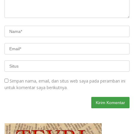
Simpan nama, email, dan situs web saya pada peramban ini
untuk komentar saya berikutnya.