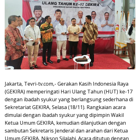
Jakarta, Tevri-tv.com,- Gerakan Kasih Indonesia Raya
(GEKIRA) memperingati Hari Ulang Tahun (HUT) ke-17
dengan ibadah syukur yang berlangsung sederhana di
Sekretariat GEKIRA, Selasa (18/11). Rangkaian acara
dimulai dengan ibadah syukur yang dipimpin Wakil
Ketua Umum GEKIRA, kemudian dilanjutkan dengan
sambutan Sekretaris Jenderal dan arahan dari Ketua
Umum GEKIRA, Nikson Silalahi. Acara ditutup dengan