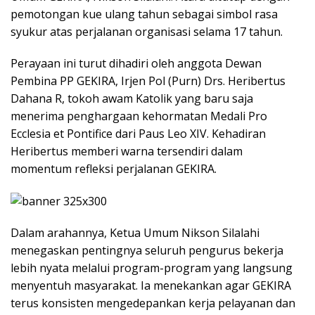
pemotongan kue ulang tahun sebagai simbol rasa
syukur atas perjalanan organisasi selama 17 tahun.
Perayaan ini turut dihadiri oleh anggota Dewan
Pembina PP GEKIRA, Irjen Pol (Purn) Drs. Heribertus
Dahana R, tokoh awam Katolik yang baru saja
menerima penghargaan kehormatan Medali Pro
Ecclesia et Pontifice dari Paus Leo XIV. Kehadiran
Heribertus memberi warna tersendiri dalam
momentum refleksi perjalanan GEKIRA.
Dalam arahannya, Ketua Umum Nikson Silalahi
menegaskan pentingnya seluruh pengurus bekerja
lebih nyata melalui program-program yang langsung
menyentuh masyarakat. Ia menekankan agar GEKIRA
terus konsisten mengedepankan kerja pelayanan dan