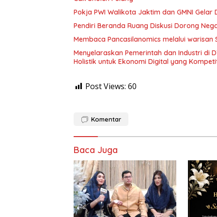
Pokja PWI Walikota Jaktim dan GMNI Gelar Di
Pendiri Beranda Ruang Diskusi Dorong Neg
Membaca Pancasilanomics melalui warisan 
Menyelaraskan Pemerintah dan Industri di
Holistik untuk Ekonomi Digital yang Kompetit
Post Views:
60
Komentar
Baca Juga