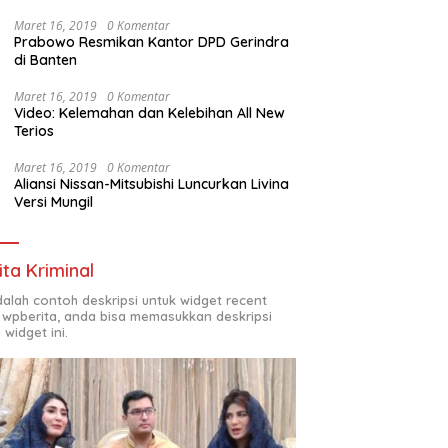
Maret 16, 2019
0 Komentar
Prabowo Resmikan Kantor DPD Gerindra
di Banten
Maret 16, 2019
0 Komentar
Video: Kelemahan dan Kelebihan All New
Terios
Maret 16, 2019
0 Komentar
Aliansi Nissan-Mitsubishi Luncurkan Livina
Versi Mungil
ita Kriminal
adalah contoh deskripsi untuk widget recent
 wpberita, anda bisa memasukkan deskripsi
 widget ini.