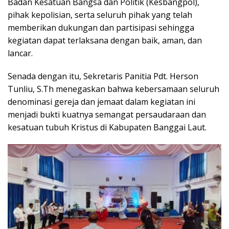
Badan Kesatuan Bangsa dan Politik (Kesbangpol),
pihak kepolisian, serta seluruh pihak yang telah
memberikan dukungan dan partisipasi sehingga
kegiatan dapat terlaksana dengan baik, aman, dan
lancar.
Senada dengan itu, Sekretaris Panitia Pdt. Herson
Tunliu, S.Th menegaskan bahwa kebersamaan seluruh
denominasi gereja dan jemaat dalam kegiatan ini
menjadi bukti kuatnya semangat persaudaraan dan
kesatuan tubuh Kristus di Kabupaten Banggai Laut.