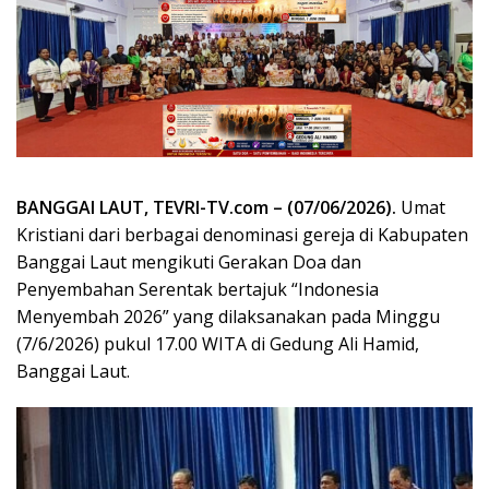
BANGGAI LAUT, TEVRI-TV.com – (07/06/2026).
Umat
Kristiani dari berbagai denominasi gereja di Kabupaten
Banggai Laut mengikuti Gerakan Doa dan
Penyembahan Serentak bertajuk “Indonesia
Menyembah 2026” yang dilaksanakan pada Minggu
(7/6/2026) pukul 17.00 WITA di Gedung Ali Hamid,
Banggai Laut.