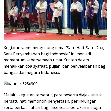
Kegiatan yang mengusung tema “Satu Hati, Satu Doa,
Satu Penyembahan bagi Indonesia” ini menjadi
momentum kebersamaan umat Kristen dalam
menaikkan doa syafaat, pujian, dan penyembahan bagi
bangsa dan negara Indonesia.
Melalui kegiatan tersebut, para peserta diajak untuk
bersatu hati memohon penyertaan, perlindungan,
serta berkat Tuhan bagi Indonesia. Gerakan ini juga