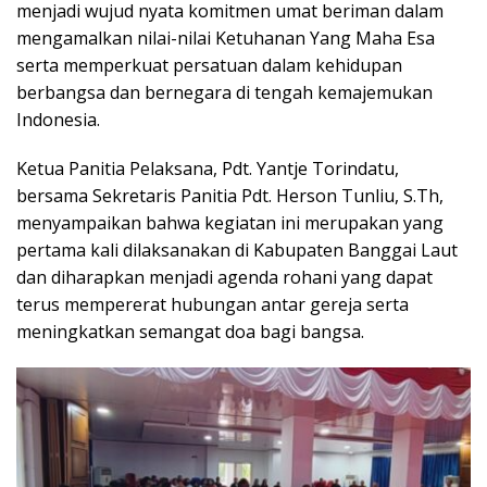
menjadi wujud nyata komitmen umat beriman dalam
mengamalkan nilai-nilai Ketuhanan Yang Maha Esa
serta memperkuat persatuan dalam kehidupan
berbangsa dan bernegara di tengah kemajemukan
Indonesia.
Ketua Panitia Pelaksana, Pdt. Yantje Torindatu,
bersama Sekretaris Panitia Pdt. Herson Tunliu, S.Th,
menyampaikan bahwa kegiatan ini merupakan yang
pertama kali dilaksanakan di Kabupaten Banggai Laut
dan diharapkan menjadi agenda rohani yang dapat
terus mempererat hubungan antar gereja serta
meningkatkan semangat doa bagi bangsa.