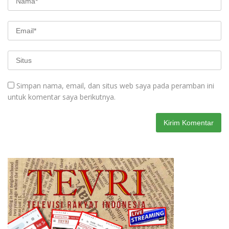
Simpan nama, email, dan situs web saya pada peramban ini
untuk komentar saya berikutnya.