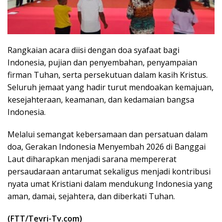
Rangkaian acara diisi dengan doa syafaat bagi
Indonesia, pujian dan penyembahan, penyampaian
firman Tuhan, serta persekutuan dalam kasih Kristus.
Seluruh jemaat yang hadir turut mendoakan kemajuan,
kesejahteraan, keamanan, dan kedamaian bangsa
Indonesia.
Melalui semangat kebersamaan dan persatuan dalam
doa, Gerakan Indonesia Menyembah 2026 di Banggai
Laut diharapkan menjadi sarana mempererat
persaudaraan antarumat sekaligus menjadi kontribusi
nyata umat Kristiani dalam mendukung Indonesia yang
aman, damai, sejahtera, dan diberkati Tuhan.
(FTT/Tevri-Tv.com)