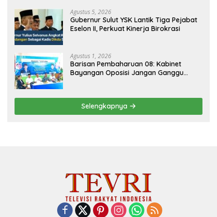
Agustus 5, 2026
Gubernur Sulut YSK Lantik Tiga Pejabat
Eselon II, Perkuat Kinerja Birokrasi
Agustus 1, 2026
Barisan Pembaharuan 08: Kabinet
Bayangan Oposisi Jangan Ganggu
Stabilitas Nasional dan Program Asta
Cita Prabowo-Gibran
Selengkapnya