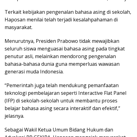
Terkait kebijakan pengenalan bahasa asing di sekolah,
Haposan menilai telah terjadi kesalahpahaman di
masyarakat.
Menurutnya, Presiden Prabowo tidak mewajibkan
seluruh siswa menguasai bahasa asing pada tingkat
penutur asli, melainkan mendorong pengenalan
bahasa-bahasa dunia guna memperluas wawasan
generasi muda Indonesia.
“Pemerintah juga telah mendukung pemanfaatan
teknologi pembelajaran seperti Interactive Flat Panel
(IFP) di sekolah-sekolah untuk membantu proses
belajar bahasa asing secara interaktif dan efektif,”
jelasnya.
Sebagai Wakil Ketua Umum Bidang Hukum dan