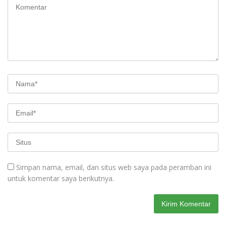
Simpan nama, email, dan situs web saya pada peramban ini
untuk komentar saya berikutnya.