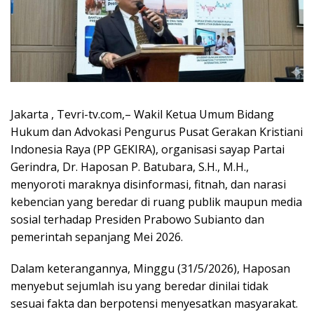
Jakarta , Tevri-tv.com,– Wakil Ketua Umum Bidang
Hukum dan Advokasi Pengurus Pusat Gerakan Kristiani
Indonesia Raya (PP GEKIRA), organisasi sayap Partai
Gerindra, Dr. Haposan P. Batubara, S.H., M.H.,
menyoroti maraknya disinformasi, fitnah, dan narasi
kebencian yang beredar di ruang publik maupun media
sosial terhadap Presiden Prabowo Subianto dan
pemerintah sepanjang Mei 2026.
Dalam keterangannya, Minggu (31/5/2026), Haposan
menyebut sejumlah isu yang beredar dinilai tidak
sesuai fakta dan berpotensi menyesatkan masyarakat.