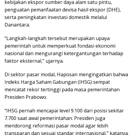
kebijakan ekspor sumber daya alam satu pintu,
penguatan pemanfaatan devisa hasil ekspor (DHE),
serta peningkatan investasi domestik melalui
Danantara.
“Langkah-langkah tersebut merupakan upaya
pemerintah untuk memperkuat fondasi ekonomi
nasional dan mengurangi ketergantungan terhadap
faktor eksternal,” ujarnya.
Di sektor pasar modal, Haposan mengingatkan bahwa
Indeks Harga Saham Gabungan (IHSG) sempat
mencatat rekor tertinggi pada masa pemerintahan
Presiden Prabowo.
“IHSG pernah mencapai level 9.100 dari posisi sekitar
7.700 saat awal pemerintahan. Presiden juga
mendorong reformasi pasar modal agar lebih
transparan dan sesuai standar internasional,” katanya.