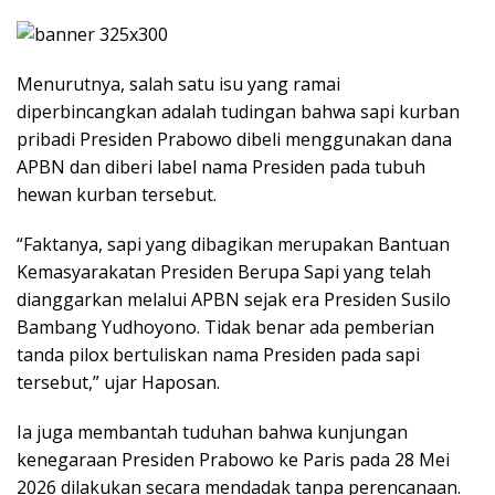
Menurutnya, salah satu isu yang ramai
diperbincangkan adalah tudingan bahwa sapi kurban
pribadi Presiden Prabowo dibeli menggunakan dana
APBN dan diberi label nama Presiden pada tubuh
hewan kurban tersebut.
“Faktanya, sapi yang dibagikan merupakan Bantuan
Kemasyarakatan Presiden Berupa Sapi yang telah
dianggarkan melalui APBN sejak era Presiden Susilo
Bambang Yudhoyono. Tidak benar ada pemberian
tanda pilox bertuliskan nama Presiden pada sapi
tersebut,” ujar Haposan.
Ia juga membantah tuduhan bahwa kunjungan
kenegaraan Presiden Prabowo ke Paris pada 28 Mei
2026 dilakukan secara mendadak tanpa perencanaan.