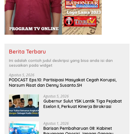
Berita Terbaru
Ini adalah contoh judul deskripsi yang bisa anda isi dan
sesuaikan pada widget
Agustus 5, 2026
PODCAST Eps.10: Partisipasi Masyakat Cegah Korupsi,
Narsum Risat dan Denny Susanto.SH
Agustus 5, 2026
Gubernur Sulut YSK Lantik Tiga Pejabat
Eselon II, Perkuat Kinerja Birokrasi
Agustus 1, 2026
Barisan Pembaharuan 08: Kabinet
Bayangan Oposisi Jangan Ganggu