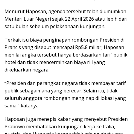
Menurut Haposan, agenda tersebut telah diumumkan
Menteri Luar Negeri sejak 22 April 2026 atau lebih dari
satu bulan sebelum pelaksanaan kunjungan.
Terkait isu biaya penginapan rombongan Presiden di
Prancis yang disebut mencapai Rp5,8 miliar, Haposan
menilai angka tersebut hanya berdasarkan tarif publik
hotel dan tidak mencerminkan biaya riil yang
dikeluarkan negara.
“Presiden dan perangkat negara tidak membayar tarif
publik sebagaimana yang beredar. Selain itu, tidak
seluruh anggota rombongan menginap di lokasi yang
sama,” katanya.
Haposan juga menepis kabar yang menyebut Presiden
Prabowo membatalkan kunjungan kerja ke Italia,