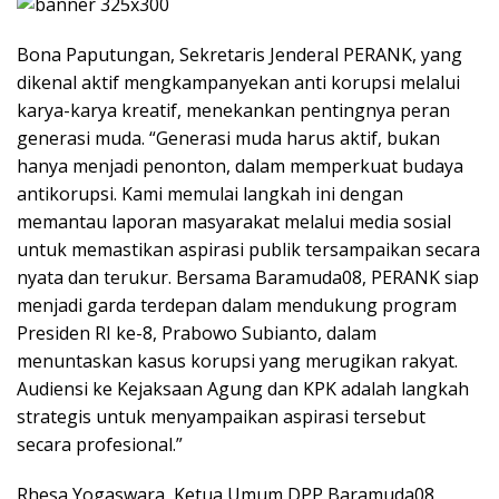
Bona Paputungan, Sekretaris Jenderal PERANK, yang
dikenal aktif mengkampanyekan anti korupsi melalui
karya-karya kreatif, menekankan pentingnya peran
generasi muda. “Generasi muda harus aktif, bukan
hanya menjadi penonton, dalam memperkuat budaya
antikorupsi. Kami memulai langkah ini dengan
memantau laporan masyarakat melalui media sosial
untuk memastikan aspirasi publik tersampaikan secara
nyata dan terukur. Bersama Baramuda08, PERANK siap
menjadi garda terdepan dalam mendukung program
Presiden RI ke-8, Prabowo Subianto, dalam
menuntaskan kasus korupsi yang merugikan rakyat.
Audiensi ke Kejaksaan Agung dan KPK adalah langkah
strategis untuk menyampaikan aspirasi tersebut
secara profesional.”
Rhesa Yogaswara, Ketua Umum DPP Baramuda08,