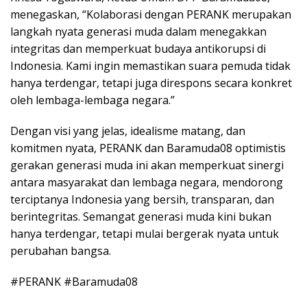
menegaskan, “Kolaborasi dengan PERANK merupakan
langkah nyata generasi muda dalam menegakkan
integritas dan memperkuat budaya antikorupsi di
Indonesia. Kami ingin memastikan suara pemuda tidak
hanya terdengar, tetapi juga direspons secara konkret
oleh lembaga-lembaga negara.”
Dengan visi yang jelas, idealisme matang, dan
komitmen nyata, PERANK dan Baramuda08 optimistis
gerakan generasi muda ini akan memperkuat sinergi
antara masyarakat dan lembaga negara, mendorong
terciptanya Indonesia yang bersih, transparan, dan
berintegritas. Semangat generasi muda kini bukan
hanya terdengar, tetapi mulai bergerak nyata untuk
perubahan bangsa.
#PERANK #Baramuda08