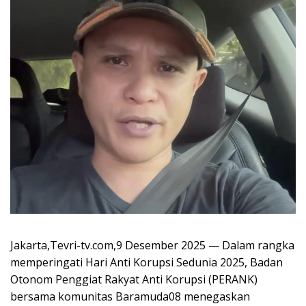
Jakarta,Tevri-tv.com,9 Desember 2025 — Dalam rangka
memperingati Hari Anti Korupsi Sedunia 2025, Badan
Otonom Penggiat Rakyat Anti Korupsi (PERANK)
bersama komunitas Baramuda08 menegaskan