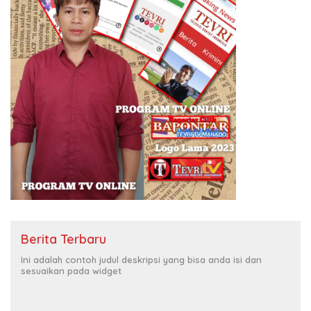
Berita Terbaru
Ini adalah contoh judul deskripsi yang bisa anda isi dan
sesuaikan pada widget