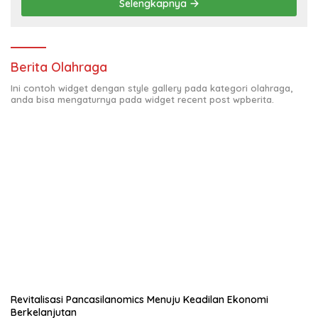
Selengkapnya
Berita Olahraga
Ini contoh widget dengan style gallery pada kategori olahraga,
anda bisa mengaturnya pada widget recent post wpberita.
Revitalisasi Pancasilanomics Menuju Keadilan Ekonomi
Berkelanjutan