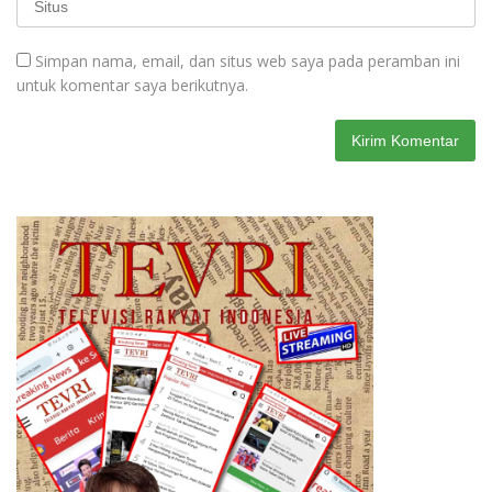
Simpan nama, email, dan situs web saya pada peramban ini
untuk komentar saya berikutnya.