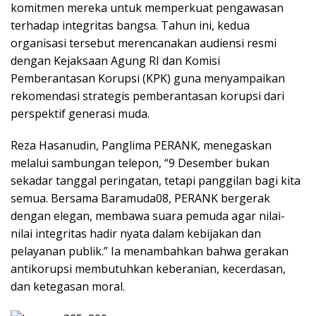
komitmen mereka untuk memperkuat pengawasan
terhadap integritas bangsa. Tahun ini, kedua
organisasi tersebut merencanakan audiensi resmi
dengan Kejaksaan Agung RI dan Komisi
Pemberantasan Korupsi (KPK) guna menyampaikan
rekomendasi strategis pemberantasan korupsi dari
perspektif generasi muda.
Reza Hasanudin, Panglima PERANK, menegaskan
melalui sambungan telepon, “9 Desember bukan
sekadar tanggal peringatan, tetapi panggilan bagi kita
semua. Bersama Baramuda08, PERANK bergerak
dengan elegan, membawa suara pemuda agar nilai-
nilai integritas hadir nyata dalam kebijakan dan
pelayanan publik.” Ia menambahkan bahwa gerakan
antikorupsi membutuhkan keberanian, kecerdasan,
dan ketegasan moral.