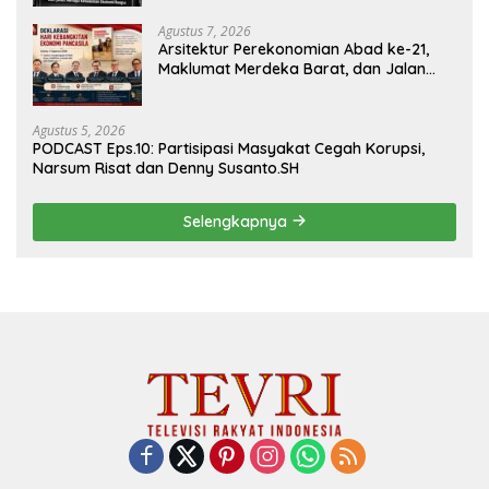
Agustus 7, 2026
Arsitektur Perekonomian Abad ke-21,
Maklumat Merdeka Barat, dan Jalan
Panjang Menuju Kedaulatan Ekonomi
Agustus 5, 2026
PODCAST Eps.10: Partisipasi Masyakat Cegah Korupsi,
Narsum Risat dan Denny Susanto.SH
Selengkapnya