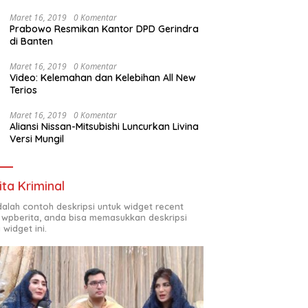
Maret 16, 2019
0 Komentar
Prabowo Resmikan Kantor DPD Gerindra
di Banten
Maret 16, 2019
0 Komentar
Video: Kelemahan dan Kelebihan All New
Terios
Maret 16, 2019
0 Komentar
Aliansi Nissan-Mitsubishi Luncurkan Livina
Versi Mungil
ita Kriminal
adalah contoh deskripsi untuk widget recent
 wpberita, anda bisa memasukkan deskripsi
 widget ini.