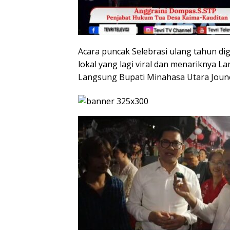
Acara puncak Selebrasi ulang tahun dig
lokal yang lagi viral dan menariknya 
Langsung Bupati Minahasa Utara Joun