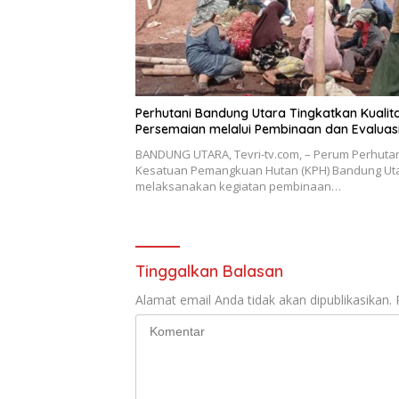
Perhutani Bandung Utara Tingkatkan Kualit
Persemaian melalui Pembinaan dan Evaluas
BANDUNG UTARA, Tevri-tv.com, – Perum Perhuta
Kesatuan Pemangkuan Hutan (KPH) Bandung Ut
melaksanakan kegiatan pembinaan…
Tinggalkan Balasan
Alamat email Anda tidak akan dipublikasikan.