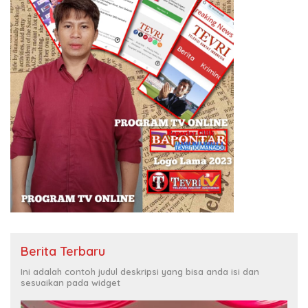
Berita Terbaru
Ini adalah contoh judul deskripsi yang bisa anda isi dan
sesuaikan pada widget