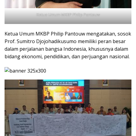
‎Ketua Umum MKBP Philip Pantouw
‎Ketua Umum MKBP Philip Pantouw mengatakan, sosok
Prof. Sumitro Djojohadikusumo memiliki peran besar
dalam perjalanan bangsa Indonesia, khususnya dalam
bidang ekonomi, pendidikan, dan perjuangan nasional.