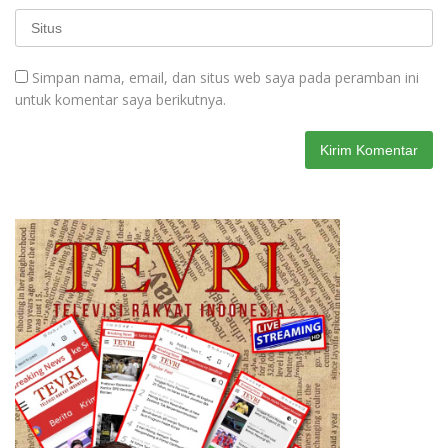
Simpan nama, email, dan situs web saya pada peramban ini
untuk komentar saya berikutnya.