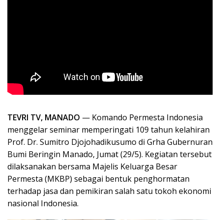
TEVRI TV, MANADO
— Komando Permesta Indonesia
menggelar seminar memperingati 109 tahun kelahiran
Prof. Dr. Sumitro Djojohadikusumo di Grha Gubernuran
Bumi Beringin Manado, Jumat (29/5). Kegiatan tersebut
dilaksanakan bersama Majelis Keluarga Besar
Permesta (MKBP) sebagai bentuk penghormatan
terhadap jasa dan pemikiran salah satu tokoh ekonomi
nasional Indonesia.