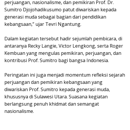
perjuangan, nasionalisme, dan pemikiran Prof. Dr.
Sumitro Djojohadikusumo patut diwariskan kepada
generasi muda sebagai bagian dari pendidikan
kebangsaan,” ujar Tevri Ngantung.
‎Dalam kegiatan tersebut hadir sejumlah pembicara, di
antaranya Recky Langie, Victor Lengkong, serta Roger
Kembuan yang mengulas pemikiran, perjuangan, dan
kontribusi Prof. Sumitro bagi bangsa Indonesia.
‎Peringatan ini juga menjadi momentum refleksi sejarah
perjuangan dan pemikiran kebangsaan yang
diwariskan Prof. Sumitro kepada generasi muda,
khususnya di Sulawesi Utara. Suasana kegiatan
berlangsung penuh khidmat dan semangat
nasionalisme.