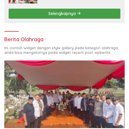
Selengkapnya
Berita Olahraga
Ini contoh widget dengan style gallery pada kategori olahraga,
anda bisa mengaturnya pada widget recent post wpberita.