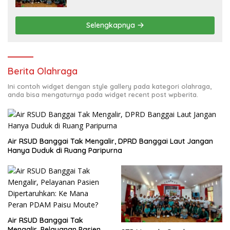
Selengkapnya
Berita Olahraga
Ini contoh widget dengan style gallery pada kategori olahraga,
anda bisa mengaturnya pada widget recent post wpberita.
Air RSUD Banggai Tak Mengalir, DPRD Banggai Laut Jangan
Hanya Duduk di Ruang Paripurna
Air RSUD Banggai Tak
Mengalir, Pelayanan Pasien