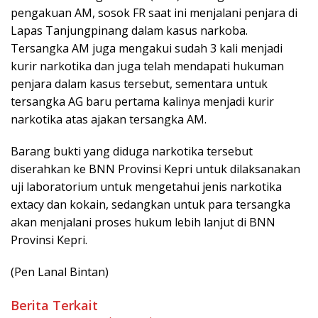
pengakuan AM, sosok FR saat ini menjalani penjara di
Lapas Tanjungpinang dalam kasus narkoba.
Tersangka AM juga mengakui sudah 3 kali menjadi
kurir narkotika dan juga telah mendapati hukuman
penjara dalam kasus tersebut, sementara untuk
tersangka AG baru pertama kalinya menjadi kurir
narkotika atas ajakan tersangka AM.
Barang bukti yang diduga narkotika tersebut
diserahkan ke BNN Provinsi Kepri untuk dilaksanakan
uji laboratorium untuk mengetahui jenis narkotika
extacy dan kokain, sedangkan untuk para tersangka
akan menjalani proses hukum lebih lanjut di BNN
Provinsi Kepri.
(Pen Lanal Bintan)
Berita Terkait