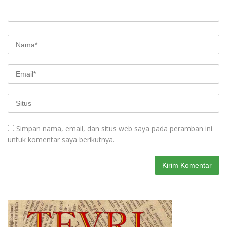
Simpan nama, email, dan situs web saya pada peramban ini
untuk komentar saya berikutnya.