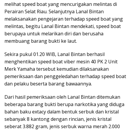
melihat speed boat yang mencurigakan melintas di
Perairan Selat Riau. Selanjutnya Lanal Bintan
melaksanakan pengejaran terhadap speed boat yang
melintas, begitu Lanal Bintan mendekati, speed boat
berupaya untuk melarikan diri dan berusaha
membuang barang bukti ke laut.
Sekira pukul 01.20 WIB, Lanal Bintan berhasil
menghentikan speed boat viber mesin 40 PK 2 Unit
Merk Yamaha tersebut kemudian dilaksanakan
pemeriksaan dan penggeledahan terhadap speed boat
dan pelaku beserta barang bawaannya.
Dari hasil pemeriksaan oleh Lanal Bintan ditemukan
beberapa barang bukti berupa narkotika yang diduga
bahan baku extacy dalam bentuk serbuk dan kristal
sebanyak 8 kantong dengan rincian, jenis kristal
seberat 3.882 gram, jenis serbuk warna merah 2.000