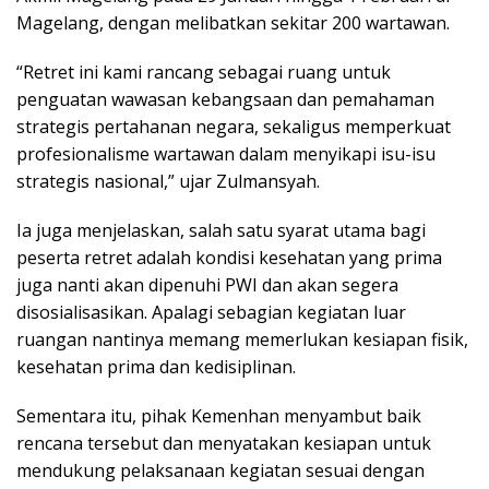
Magelang, dengan melibatkan sekitar 200 wartawan.
“Retret ini kami rancang sebagai ruang untuk
penguatan wawasan kebangsaan dan pemahaman
strategis pertahanan negara, sekaligus memperkuat
profesionalisme wartawan dalam menyikapi isu-isu
strategis nasional,” ujar Zulmansyah.
Ia juga menjelaskan, salah satu syarat utama bagi
peserta retret adalah kondisi kesehatan yang prima
juga nanti akan dipenuhi PWI dan akan segera
disosialisasikan. Apalagi sebagian kegiatan luar
ruangan nantinya memang memerlukan kesiapan fisik,
kesehatan prima dan kedisiplinan.
Sementara itu, pihak Kemenhan menyambut baik
rencana tersebut dan menyatakan kesiapan untuk
mendukung pelaksanaan kegiatan sesuai dengan