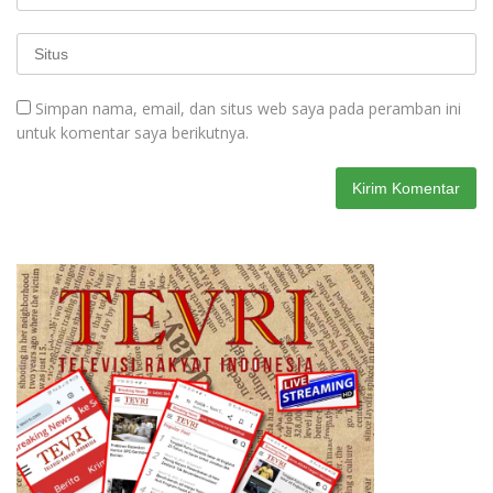
Simpan nama, email, dan situs web saya pada peramban ini
untuk komentar saya berikutnya.