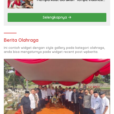
Goes to Unesco”
Selengkapnya
Berita Olahraga
Ini contoh widget dengan style gallery pada kategori olahraga,
anda bisa mengaturnya pada widget recent post wpberita.