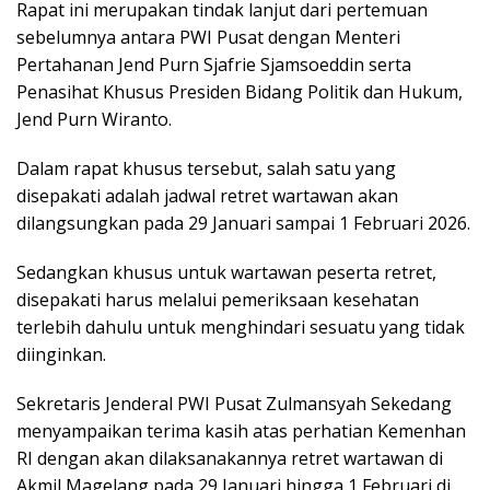
Rapat ini merupakan tindak lanjut dari pertemuan
sebelumnya antara PWI Pusat dengan Menteri
Pertahanan Jend Purn Sjafrie Sjamsoeddin serta
Penasihat Khusus Presiden Bidang Politik dan Hukum,
Jend Purn Wiranto.
Dalam rapat khusus tersebut, salah satu yang
disepakati adalah jadwal retret wartawan akan
dilangsungkan pada 29 Januari sampai 1 Februari 2026.
Sedangkan khusus untuk wartawan peserta retret,
disepakati harus melalui pemeriksaan kesehatan
terlebih dahulu untuk menghindari sesuatu yang tidak
diinginkan.
Sekretaris Jenderal PWI Pusat Zulmansyah Sekedang
menyampaikan terima kasih atas perhatian Kemenhan
RI dengan akan dilaksanakannya retret wartawan di
Akmil Magelang pada 29 Januari hingga 1 Februari di