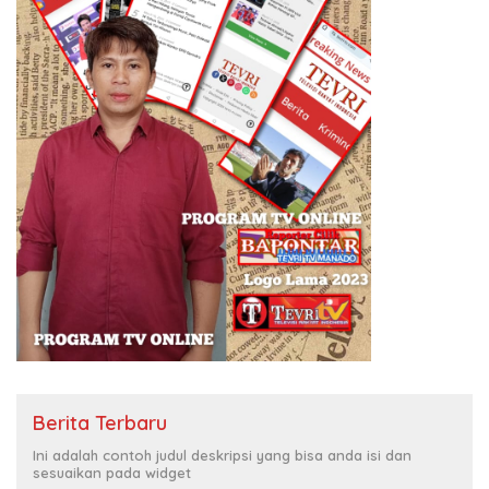
Berita Terbaru
Ini adalah contoh judul deskripsi yang bisa anda isi dan
sesuaikan pada widget