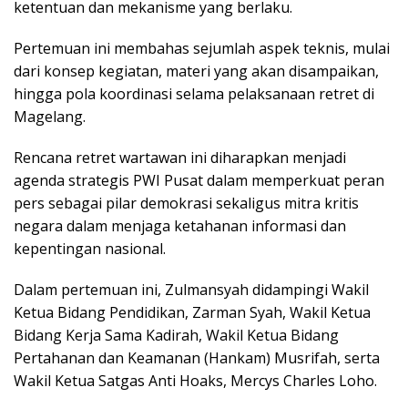
ketentuan dan mekanisme yang berlaku.
Pertemuan ini membahas sejumlah aspek teknis, mulai
dari konsep kegiatan, materi yang akan disampaikan,
hingga pola koordinasi selama pelaksanaan retret di
Magelang.
Rencana retret wartawan ini diharapkan menjadi
agenda strategis PWI Pusat dalam memperkuat peran
pers sebagai pilar demokrasi sekaligus mitra kritis
negara dalam menjaga ketahanan informasi dan
kepentingan nasional.
Dalam pertemuan ini, Zulmansyah didampingi Wakil
Ketua Bidang Pendidikan, Zarman Syah, Wakil Ketua
Bidang Kerja Sama Kadirah, Wakil Ketua Bidang
Pertahanan dan Keamanan (Hankam) Musrifah, serta
Wakil Ketua Satgas Anti Hoaks, Mercys Charles Loho.