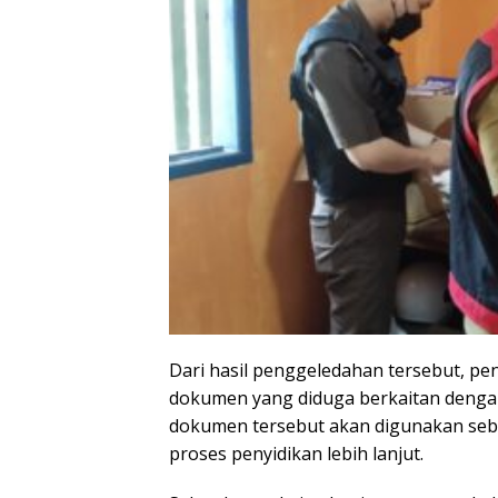
Dari hasil penggeledahan tersebut, p
dokumen yang diduga berkaitan denga
dokumen tersebut akan digunakan seba
proses penyidikan lebih lanjut.