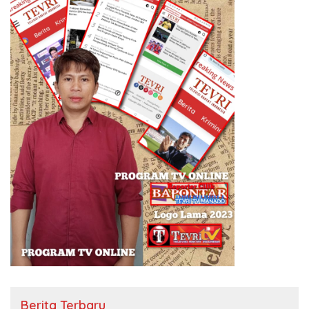
Berita Terbaru