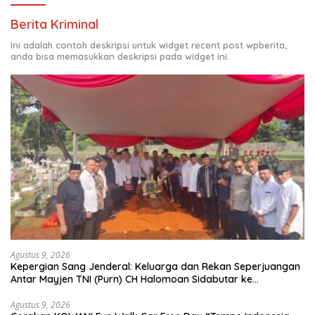
Berita Kriminal
Ini adalah contoh deskripsi untuk widget recent post wpberita,
anda bisa memasukkan deskripsi pada widget ini.
Agustus 9, 2026
Kepergian Sang Jenderal: Keluarga dan Rekan Seperjuangan
Antar Mayjen TNI (Purn) CH Halomoan Sidabutar ke
Peristirahatan Terakhir
Agustus 9, 2026