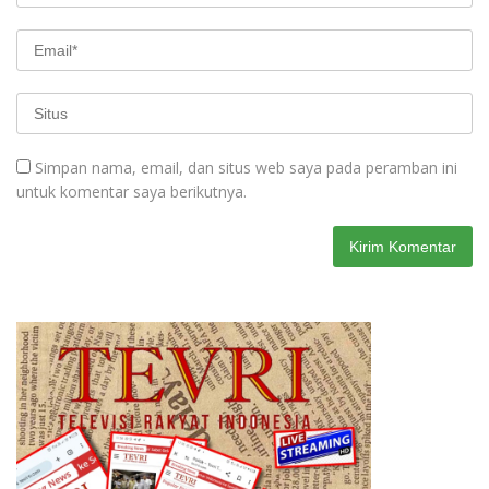
Simpan nama, email, dan situs web saya pada peramban ini
untuk komentar saya berikutnya.