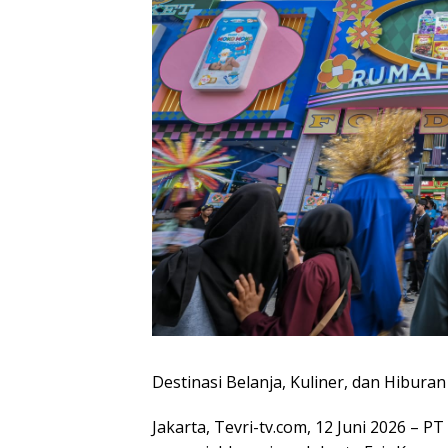
Destinasi Belanja, Kuliner, dan Hiburan
Jakarta, Tevri-tv.com, 12 Juni 2026 –