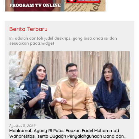
Berita Terbaru
Ini adalah contoh judul deskripsi yang bisa anda isi dan
sesuaikan pada widget
Agustus 8, 2026
Mahkamah Agung RI Putus Fauzan Fadel Muhammad
Wanprestasi, serta Dugaan Penyalahgunaan Dana dan