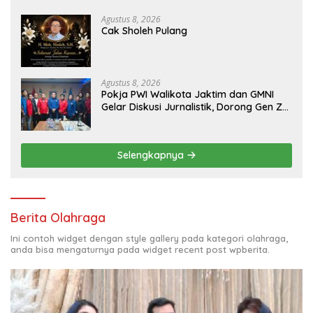
Aset PT GME
Agustus 8, 2026
Cak Sholeh Pulang
Agustus 8, 2026
Pokja PWI Walikota Jaktim dan GMNI
Gelar Diskusi Jurnalistik, Dorong Gen Z
Kritis Bermedia Sosial
Selengkapnya
Berita Olahraga
Ini contoh widget dengan style gallery pada kategori olahraga,
anda bisa mengaturnya pada widget recent post wpberita.