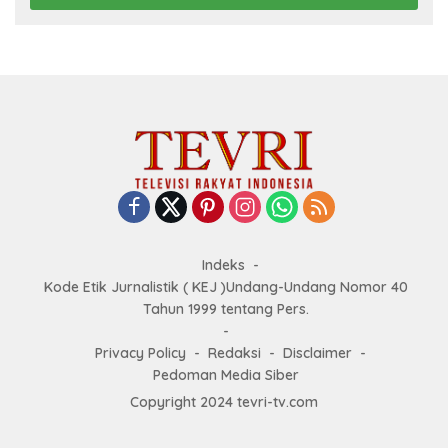
Indeks
Kode Etik Jurnalistik ( KEJ )Undang-Undang Nomor 40
Tahun 1999 tentang Pers.
Privacy Policy
Redaksi
Disclaimer
Pedoman Media Siber
Copyright 2024 tevri-tv.com