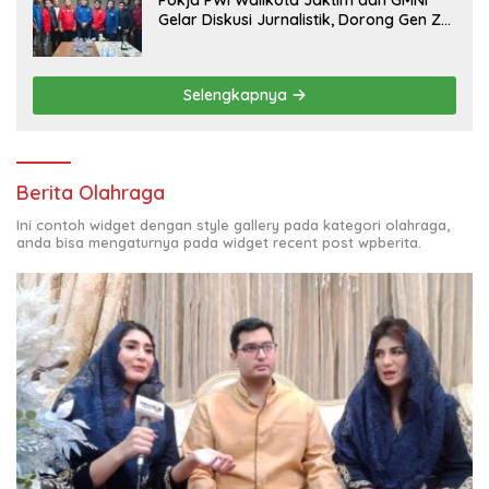
Gelar Diskusi Jurnalistik, Dorong Gen Z
Kritis Bermedia Sosial
Selengkapnya
Berita Olahraga
Ini contoh widget dengan style gallery pada kategori olahraga,
anda bisa mengaturnya pada widget recent post wpberita.