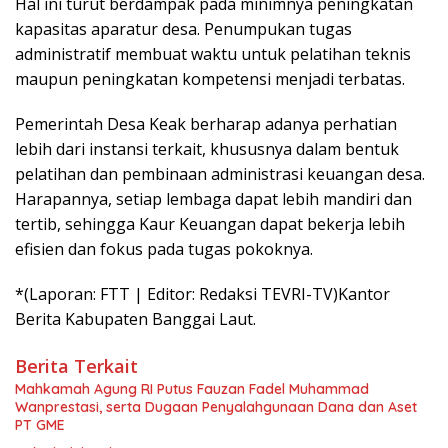
Hal ini turut berdampak pada minimnya peningkatan
kapasitas aparatur desa. Penumpukan tugas
administratif membuat waktu untuk pelatihan teknis
maupun peningkatan kompetensi menjadi terbatas.
Pemerintah Desa Keak berharap adanya perhatian
lebih dari instansi terkait, khususnya dalam bentuk
pelatihan dan pembinaan administrasi keuangan desa.
Harapannya, setiap lembaga dapat lebih mandiri dan
tertib, sehingga Kaur Keuangan dapat bekerja lebih
efisien dan fokus pada tugas pokoknya.
*(Laporan: FTT | Editor: Redaksi TEVRI-TV)Kantor
Berita Kabupaten Banggai Laut.
Berita Terkait
Mahkamah Agung RI Putus Fauzan Fadel Muhammad
Wanprestasi, serta Dugaan Penyalahgunaan Dana dan Aset
PT GME