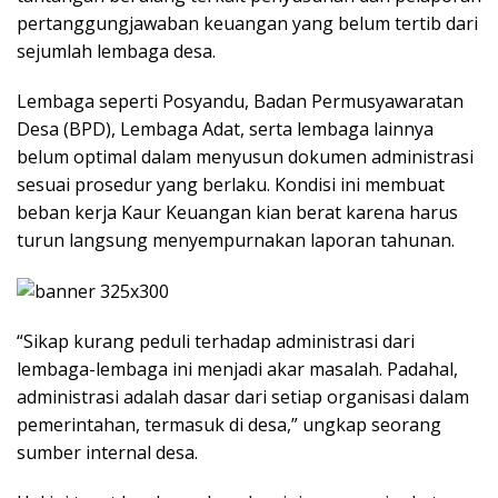
pertanggungjawaban keuangan yang belum tertib dari
sejumlah lembaga desa.
Lembaga seperti Posyandu, Badan Permusyawaratan
Desa (BPD), Lembaga Adat, serta lembaga lainnya
belum optimal dalam menyusun dokumen administrasi
sesuai prosedur yang berlaku. Kondisi ini membuat
beban kerja Kaur Keuangan kian berat karena harus
turun langsung menyempurnakan laporan tahunan.
“Sikap kurang peduli terhadap administrasi dari
lembaga-lembaga ini menjadi akar masalah. Padahal,
administrasi adalah dasar dari setiap organisasi dalam
pemerintahan, termasuk di desa,” ungkap seorang
sumber internal desa.