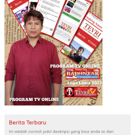
Berita Terbaru
Ini adalah contoh judul deskripsi yang bisa anda isi dan