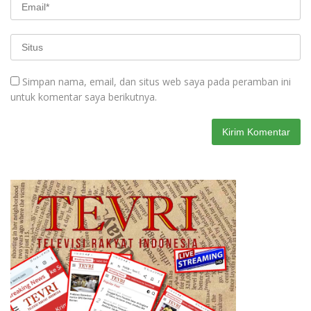
Simpan nama, email, dan situs web saya pada peramban ini
untuk komentar saya berikutnya.