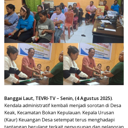
Banggai Laut, TEVRI-TV – Senin, (4 Agustus 2025)
.
Kendala administratif kembali menjadi sorotan di Desa
Keak, Kecamatan Bokan Kepulauan. Kepala Urusan
(Kaur) Keuangan Desa setempat terus menghadapi
tantangan berulang terkait penyusunan dan pelaporan