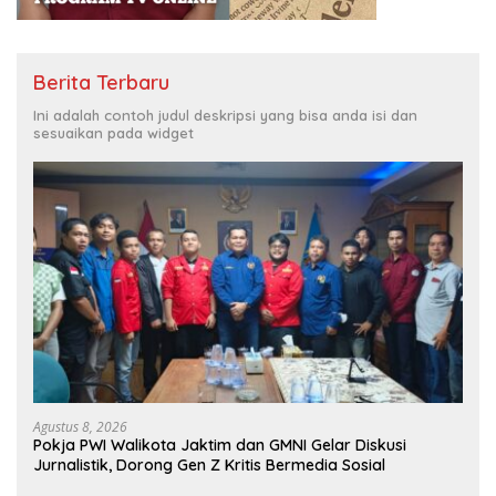
Berita Terbaru
Ini adalah contoh judul deskripsi yang bisa anda isi dan
sesuaikan pada widget
Agustus 8, 2026
Pokja PWI Walikota Jaktim dan GMNI Gelar Diskusi
Jurnalistik, Dorong Gen Z Kritis Bermedia Sosial