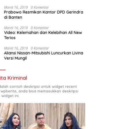
Maret 16, 2019
0 Komentar
Prabowo Resmikan Kantor DPD Gerindra
di Banten
Maret 16, 2019
0 Komentar
Video: Kelemahan dan Kelebihan All New
Terios
Maret 16, 2019
0 Komentar
Aliansi Nissan-Mitsubishi Luncurkan Livina
Versi Mungil
ita Kriminal
adalah contoh deskripsi untuk widget recent
 wpberita, anda bisa memasukkan deskripsi
 widget ini.