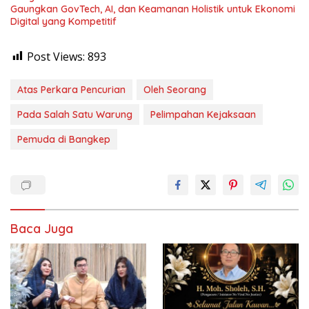
Gaungkan GovTech, AI, dan Keamanan Holistik untuk Ekonomi
Digital yang Kompetitif
Post Views:
893
Atas Perkara Pencurian
Oleh Seorang
Pada Salah Satu Warung
Pelimpahan Kejaksaan
Pemuda di Bangkep
Baca Juga