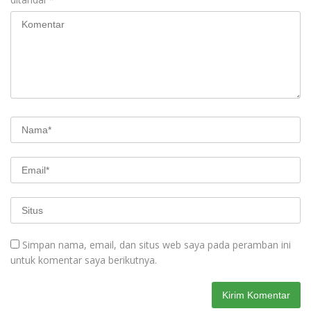
Simpan nama, email, dan situs web saya pada peramban ini
untuk komentar saya berikutnya.