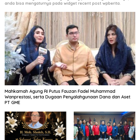
anda bisa mengaturnya pada widget recent post wpberita.
Mahkamah Agung RI Putus Fauzan Fadel Muhammad
Wanprestasi, serta Dugaan Penyalahgunaan Dana dan Aset
PT GME