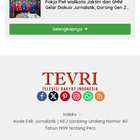
Pokja PWI Walikota Jaktim dan GMNI
Gelar Diskusi Jurnalistik, Dorong Gen Z
Kritis Bermedia Sosial
Selengkapnya
Indeks
Kode Etik Jurnalistik ( KEJ )Undang-Undang Nomor 40
Tahun 1999 tentang Pers.