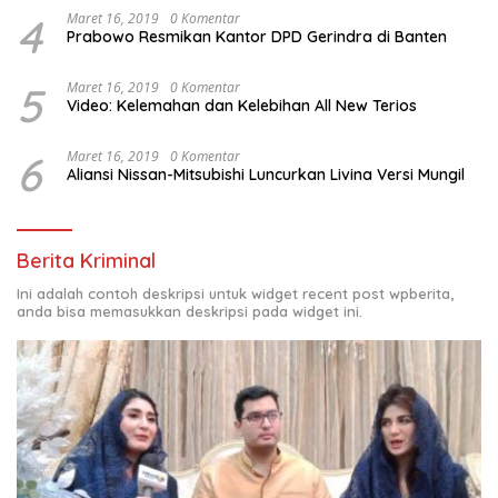
4
Maret 16, 2019
0 Komentar
Prabowo Resmikan Kantor DPD Gerindra di Banten
5
Maret 16, 2019
0 Komentar
Video: Kelemahan dan Kelebihan All New Terios
6
Maret 16, 2019
0 Komentar
Aliansi Nissan-Mitsubishi Luncurkan Livina Versi Mungil
Berita Kriminal
Ini adalah contoh deskripsi untuk widget recent post wpberita,
anda bisa memasukkan deskripsi pada widget ini.