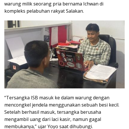
warung milik seorang pria bernama Ichwan di
kompleks pelabuhan rakyat Salakan.
“Tersangka ISB masuk ke dalam warung dengan
mencongkel jendela menggunakan sebuah besi kecil.
Setelah berhasil masuk, tersangka berusaha
mengambil uang dari laci kasir, namun gagal
membukanya,” ujar Yoyo saat dihubungi.