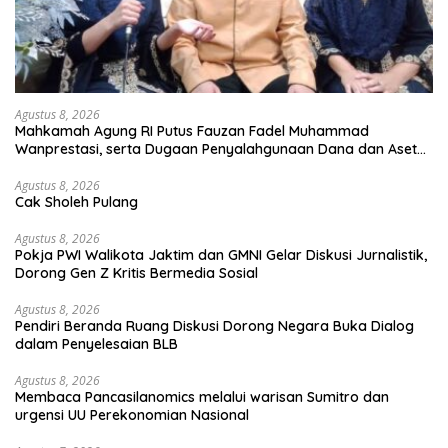
Agustus 8, 2026
Mahkamah Agung RI Putus Fauzan Fadel Muhammad
Wanprestasi, serta Dugaan Penyalahgunaan Dana dan Aset
PT GME
Agustus 8, 2026
Cak Sholeh Pulang
Agustus 8, 2026
Pokja PWI Walikota Jaktim dan GMNI Gelar Diskusi Jurnalistik,
Dorong Gen Z Kritis Bermedia Sosial
Agustus 8, 2026
Pendiri Beranda Ruang Diskusi Dorong Negara Buka Dialog
dalam Penyelesaian BLB
Agustus 8, 2026
Membaca Pancasilanomics melalui warisan Sumitro dan
urgensi UU Perekonomian Nasional