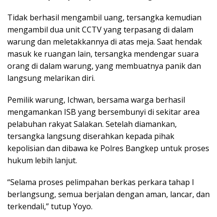
Tidak berhasil mengambil uang, tersangka kemudian
mengambil dua unit CCTV yang terpasang di dalam
warung dan meletakkannya di atas meja. Saat hendak
masuk ke ruangan lain, tersangka mendengar suara
orang di dalam warung, yang membuatnya panik dan
langsung melarikan diri.
Pemilik warung, Ichwan, bersama warga berhasil
mengamankan ISB yang bersembunyi di sekitar area
pelabuhan rakyat Salakan. Setelah diamankan,
tersangka langsung diserahkan kepada pihak
kepolisian dan dibawa ke Polres Bangkep untuk proses
hukum lebih lanjut.
“Selama proses pelimpahan berkas perkara tahap I
berlangsung, semua berjalan dengan aman, lancar, dan
terkendali,” tutup Yoyo.