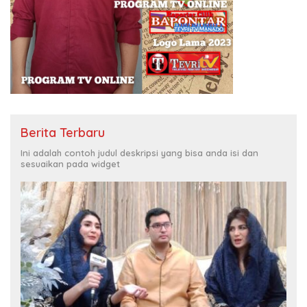
Berita Terbaru
Ini adalah contoh judul deskripsi yang bisa anda isi dan
sesuaikan pada widget