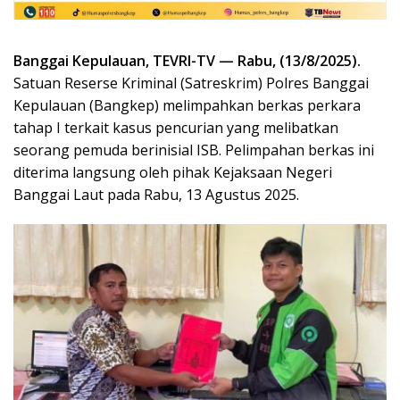
Banggai Kepulauan, TEVRI-TV — Rabu, (13/8/2025).
Satuan Reserse Kriminal (Satreskrim) Polres Banggai
Kepulauan (Bangkep) melimpahkan berkas perkara
tahap I terkait kasus pencurian yang melibatkan
seorang pemuda berinisial ISB. Pelimpahan berkas ini
diterima langsung oleh pihak Kejaksaan Negeri
Banggai Laut pada Rabu, 13 Agustus 2025.