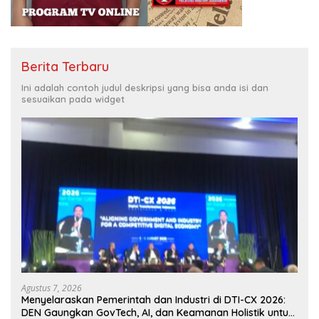
Berita Terbaru
Ini adalah contoh judul deskripsi yang bisa anda isi dan
sesuaikan pada widget
Agustus 7, 2026
Menyelaraskan Pemerintah dan Industri di DTI-CX 2026:
DEN Gaungkan GovTech, AI, dan Keamanan Holistik untuk