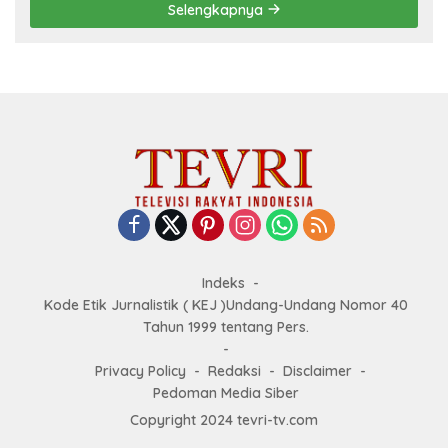
Selengkapnya
Indeks
Kode Etik Jurnalistik ( KEJ )Undang-Undang Nomor 40
Tahun 1999 tentang Pers.
Privacy Policy
Redaksi
Disclaimer
Pedoman Media Siber
Copyright 2024 tevri-tv.com