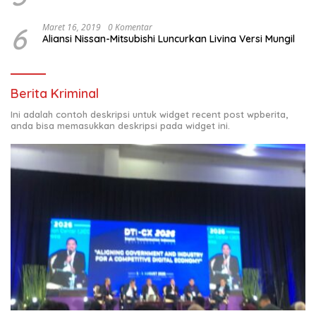
6
Maret 16, 2019
0 Komentar
Aliansi Nissan-Mitsubishi Luncurkan Livina Versi Mungil
Berita Kriminal
Ini adalah contoh deskripsi untuk widget recent post wpberita,
anda bisa memasukkan deskripsi pada widget ini.